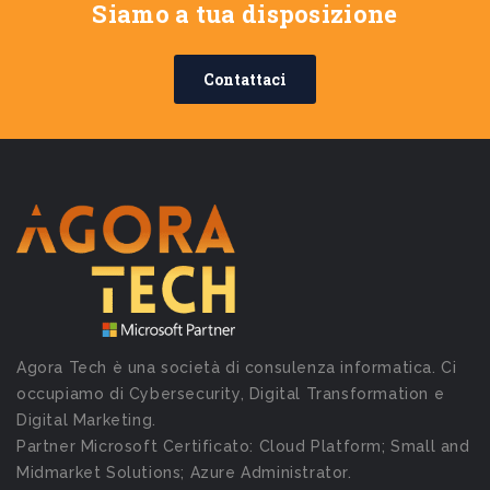
Siamo a tua disposizione
Contattaci
Agora Tech è una società di consulenza informatica. Ci
occupiamo di Cybersecurity, Digital Transformation e
Digital Marketing.
Partner Microsoft Certificato: Cloud Platform; Small and
Midmarket Solutions; Azure Administrator.