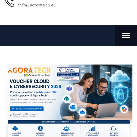
info@agoratech.eu