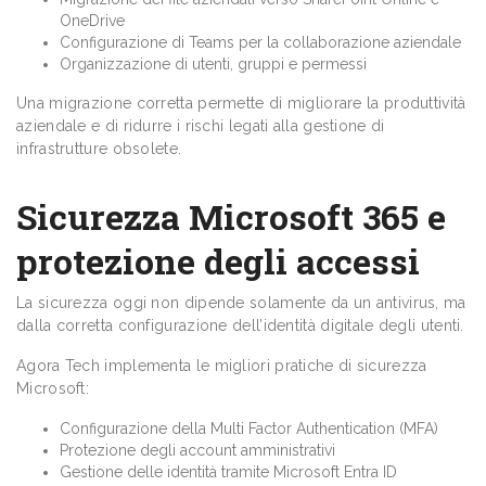
OneDrive
Configurazione di Teams per la collaborazione aziendale
Organizzazione di utenti, gruppi e permessi
Una migrazione corretta permette di migliorare la produttività
aziendale e di ridurre i rischi legati alla gestione di
infrastrutture obsolete.
Sicurezza Microsoft 365 e
protezione degli accessi
La sicurezza oggi non dipende solamente da un antivirus, ma
dalla corretta configurazione dell’identità digitale degli utenti.
Agora Tech implementa le migliori pratiche di sicurezza
Microsoft:
Configurazione della Multi Factor Authentication (MFA)
Protezione degli account amministrativi
Gestione delle identità tramite Microsoft Entra ID