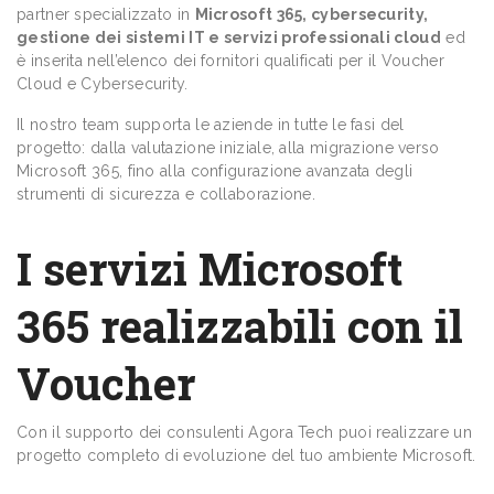
partner specializzato in
Microsoft 365, cybersecurity,
gestione dei sistemi IT e servizi professionali cloud
ed
è inserita nell’elenco dei fornitori qualificati per il Voucher
Cloud e Cybersecurity.
Il nostro team supporta le aziende in tutte le fasi del
progetto: dalla valutazione iniziale, alla migrazione verso
Microsoft 365, fino alla configurazione avanzata degli
strumenti di sicurezza e collaborazione.
I servizi Microsoft
365 realizzabili con il
Voucher
Con il supporto dei consulenti Agora Tech puoi realizzare un
progetto completo di evoluzione del tuo ambiente Microsoft.