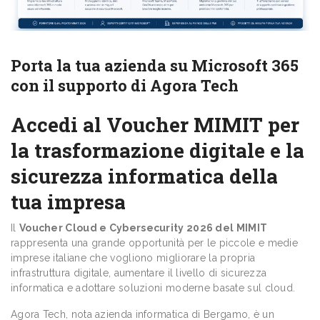
Porta la tua azienda su Microsoft 365
con il supporto di Agora Tech
Accedi al Voucher MIMIT per
la trasformazione digitale e la
sicurezza informatica della
tua impresa
Il
Voucher Cloud e Cybersecurity 2026 del MIMIT
rappresenta una grande opportunità per le piccole e medie
imprese italiane che vogliono migliorare la propria
infrastruttura digitale, aumentare il livello di sicurezza
informatica e adottare soluzioni moderne basate sul cloud.
Agora Tech, nota azienda informatica di Bergamo, è un