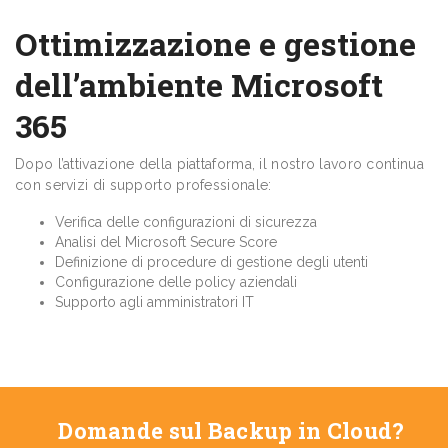
Ottimizzazione e gestione
dell’ambiente Microsoft
365
Dopo l’attivazione della piattaforma, il nostro lavoro continua
con servizi di supporto professionale:
Verifica delle configurazioni di sicurezza
Analisi del Microsoft Secure Score
Definizione di procedure di gestione degli utenti
Configurazione delle policy aziendali
Supporto agli amministratori IT
Domande sul Backup in Cloud?