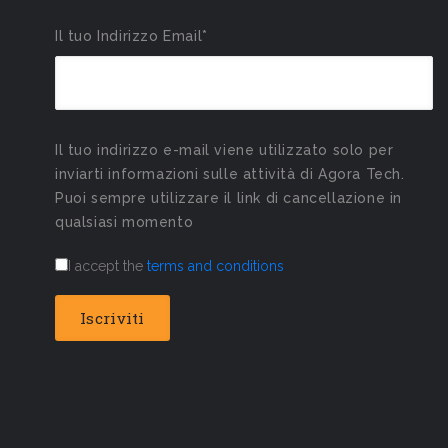
Il tuo Indirizzo Email*
Il tuo indirizzo e-mail viene utilizzato solo per
inviarti informazioni sulle attività di Agora Tech.
Puoi sempre utilizzare il link di cancellazione in
qualsiasi momento
I accept the
terms and conditions