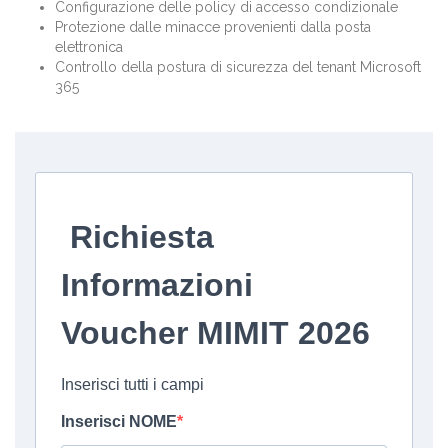
Configurazione delle policy di accesso condizionale
Protezione dalle minacce provenienti dalla posta
elettronica
Controllo della postura di sicurezza del tenant Microsoft
365