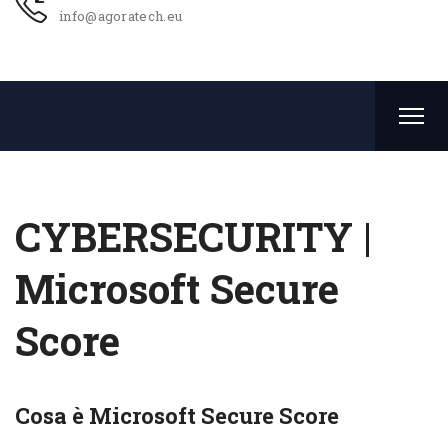
info@agoratech.eu
CYBERSECURITY |
Microsoft Secure
Score
Cosa è Microsoft Secure Score