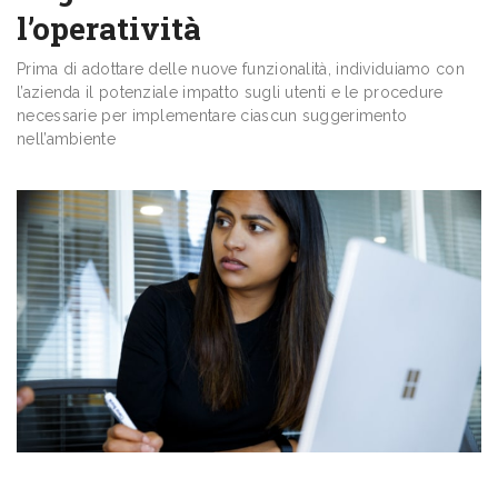
l’operatività
Prima di adottare delle nuove funzionalità, individuiamo con
l’azienda il potenziale impatto sugli utenti e le procedure
necessarie per implementare ciascun suggerimento
nell’ambiente