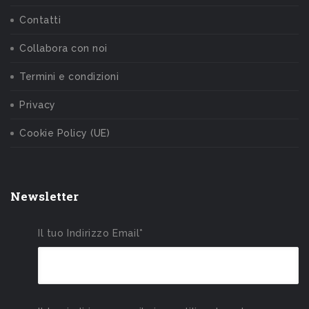
Contatti
Collabora con noi
Termini e condizioni
Privacy
Cookie Policy (UE)
Newsletter
Il tuo Indirizzo Email*