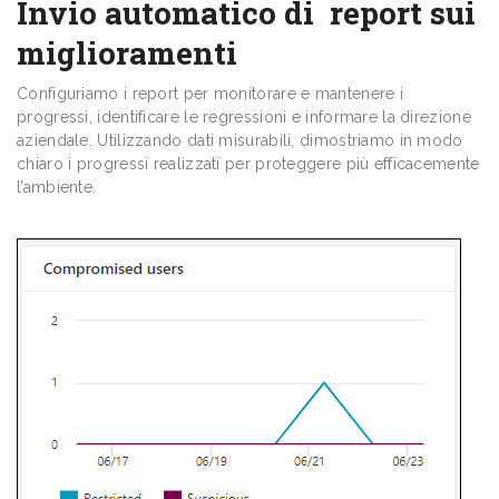
Invio automatico di report sui
miglioramenti
Configuriamo i report per monitorare e mantenere i
progressi, identificare le regressioni e informare la direzione
aziendale. Utilizzando dati misurabili, dimostriamo in modo
chiaro i progressi realizzati per proteggere più efficacemente
l’ambiente.