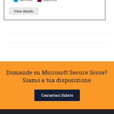
Domande su Microsoft Secure Score?
Siamo a tua disposizione
Contattaci Subito