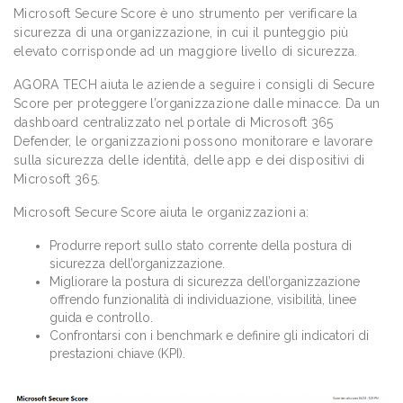
Microsoft Secure Score è uno strumento per verificare la
sicurezza di una organizzazione, in cui il punteggio più
elevato corrisponde ad un maggiore livello di sicurezza.
AGORA TECH aiuta le aziende a seguire i consigli di Secure
Score per proteggere l’organizzazione dalle minacce. Da un
dashboard centralizzato nel portale di Microsoft 365
Defender, le organizzazioni possono monitorare e lavorare
sulla sicurezza delle identità, delle app e dei dispositivi di
Microsoft 365.
Microsoft Secure Score aiuta le organizzazioni a:
Produrre report sullo stato corrente della postura di
sicurezza dell’organizzazione.
Migliorare la postura di sicurezza dell’organizzazione
offrendo funzionalità di individuazione, visibilità, linee
guida e controllo.
Confrontarsi con i benchmark e definire gli indicatori di
prestazioni chiave (KPI).