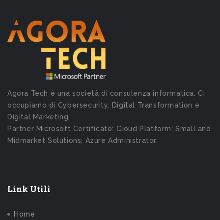
Agora Tech è una società di consulenza informatica. Ci
occupiamo di Cybersecurity, Digital Transformation e
Digital Marketing.
Partner Microsoft Certificato: Cloud Platform; Small and
Midmarket Solutions; Azure Administrator.
Link Utili
Home