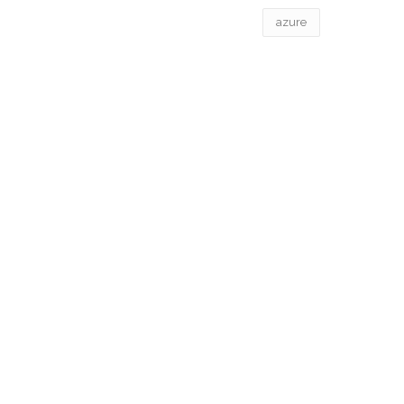
azure