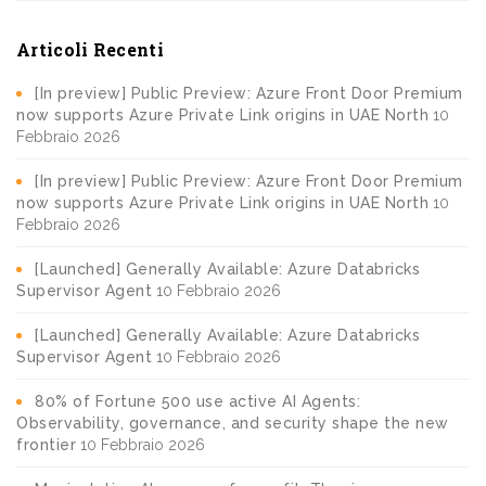
Articoli Recenti
[In preview] Public Preview: Azure Front Door Premium
now supports Azure Private Link origins in UAE North
10
Febbraio 2026
[In preview] Public Preview: Azure Front Door Premium
now supports Azure Private Link origins in UAE North
10
Febbraio 2026
[Launched] Generally Available: Azure Databricks
Supervisor Agent
10 Febbraio 2026
[Launched] Generally Available: Azure Databricks
Supervisor Agent
10 Febbraio 2026
80% of Fortune 500 use active AI Agents:
Observability, governance, and security shape the new
frontier
10 Febbraio 2026