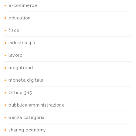
e-commerce
education
fisco
industria 4.0
lavoro
megatrend
moneta digitale
Office 365
pubblica amministrazione
Senza categoria
sharing economy