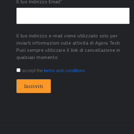
Il tuo Indirizzo Email*
Il tuo indirizzo e-mail viene utilizzato solo per
inviarti informazioni sulle attività di Agora Tech.
Puoi sempre utilizzare il link di cancellazione in
qualsiasi momento
I accept the
terms and conditions