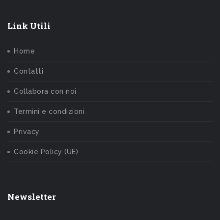
Link Utili
Home
Contatti
Collabora con noi
Termini e condizioni
Privacy
Cookie Policy (UE)
Newsletter