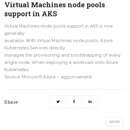
Virtual Machines node pools
support in AKS
Virtual Machines node pools support in AKS is now
generally
available. With Virtual Machines node pools, Azure
Kubernetes Services directly
manages the provisioning and bootstrapping of every
single node. When deploying a workload onto Azure
Kubernetes
Source: Microsoft Azure – aggiornamenti
Share:
azure