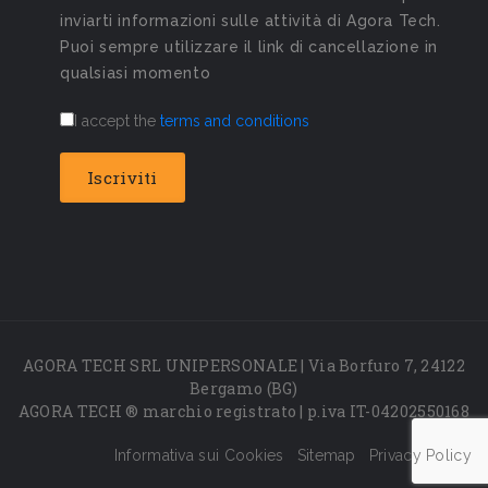
inviarti informazioni sulle attività di Agora Tech.
Puoi sempre utilizzare il link di cancellazione in
qualsiasi momento
I accept the
terms and conditions
AGORA TECH SRL UNIPERSONALE | Via Borfuro 7, 24122
Bergamo (BG)
AGORA TECH ® marchio registrato | p.iva IT-04202550168
Informativa sui Cookies
Sitemap
Privacy Policy