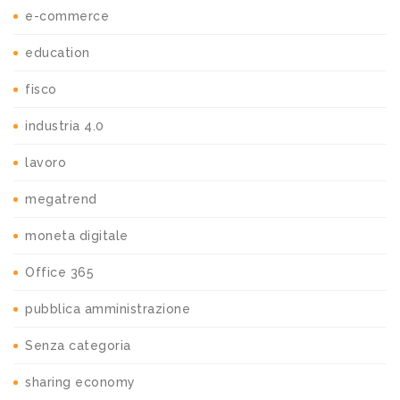
e-commerce
education
fisco
industria 4.0
lavoro
megatrend
moneta digitale
Office 365
pubblica amministrazione
Senza categoria
sharing economy