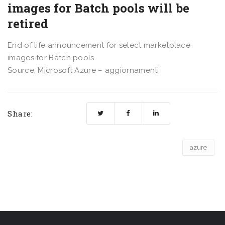
images for Batch pools will be
retired
End of life announcement for select marketplace
images for Batch pools
Source: Microsoft Azure – aggiornamenti
Share:
azure