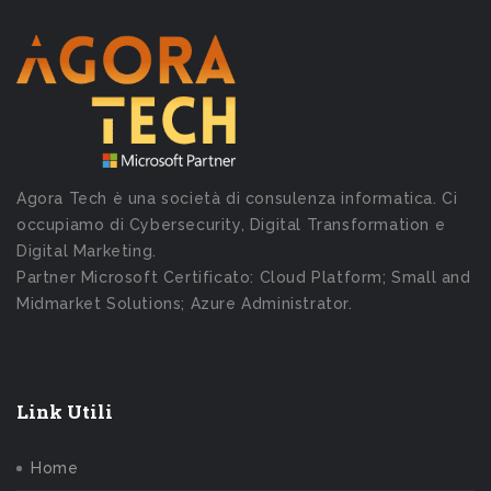
Agora Tech è una società di consulenza informatica. Ci
occupiamo di Cybersecurity, Digital Transformation e
Digital Marketing.
Partner Microsoft Certificato: Cloud Platform; Small and
Midmarket Solutions; Azure Administrator.
Link Utili
Home