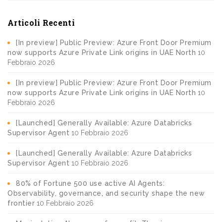
Articoli Recenti
[In preview] Public Preview: Azure Front Door Premium
now supports Azure Private Link origins in UAE North
10
Febbraio 2026
[In preview] Public Preview: Azure Front Door Premium
now supports Azure Private Link origins in UAE North
10
Febbraio 2026
[Launched] Generally Available: Azure Databricks
Supervisor Agent
10 Febbraio 2026
[Launched] Generally Available: Azure Databricks
Supervisor Agent
10 Febbraio 2026
80% of Fortune 500 use active AI Agents:
Observability, governance, and security shape the new
frontier
10 Febbraio 2026