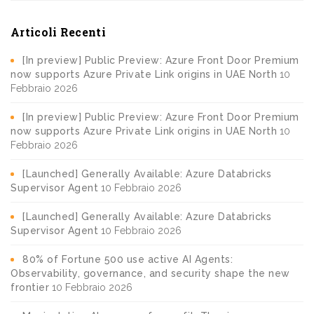
Articoli Recenti
[In preview] Public Preview: Azure Front Door Premium
now supports Azure Private Link origins in UAE North
10
Febbraio 2026
[In preview] Public Preview: Azure Front Door Premium
now supports Azure Private Link origins in UAE North
10
Febbraio 2026
[Launched] Generally Available: Azure Databricks
Supervisor Agent
10 Febbraio 2026
[Launched] Generally Available: Azure Databricks
Supervisor Agent
10 Febbraio 2026
80% of Fortune 500 use active AI Agents:
Observability, governance, and security shape the new
frontier
10 Febbraio 2026