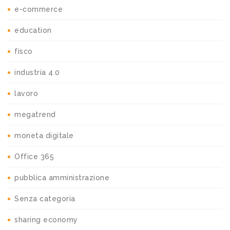
e-commerce
education
fisco
industria 4.0
lavoro
megatrend
moneta digitale
Office 365
pubblica amministrazione
Senza categoria
sharing economy