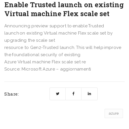
Enable Trusted launch on existing
Virtual machine Flex scale set
Announcing preview support to enable Trusted
launch on existing Virtual machine Flex scale set by
upgrading the scale set
resource to Gen2-Trusted launch. This will help improve
the foundational security of existing
Azure Virtual machine Flex scale set re
Source: Microsoft Azure – aggiornamenti
Share:
azure