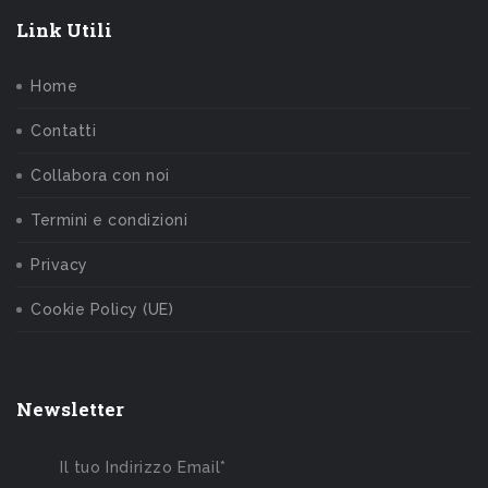
Link Utili
Home
Contatti
Collabora con noi
Termini e condizioni
Privacy
Cookie Policy (UE)
Newsletter
Il tuo Indirizzo Email*