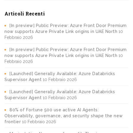
Articoli Recenti
[In preview] Public Preview: Azure Front Door Premium
now supports Azure Private Link origins in UAE North
10
Febbraio 2026
[In preview] Public Preview: Azure Front Door Premium
now supports Azure Private Link origins in UAE North
10
Febbraio 2026
[Launched] Generally Available: Azure Databricks
Supervisor Agent
10 Febbraio 2026
[Launched] Generally Available: Azure Databricks
Supervisor Agent
10 Febbraio 2026
80% of Fortune 500 use active AI Agents:
Observability, governance, and security shape the new
frontier
10 Febbraio 2026