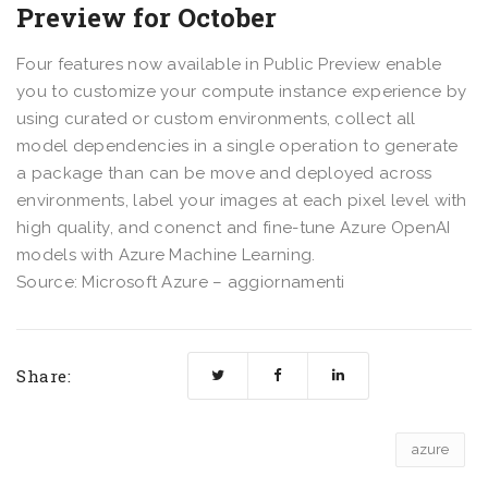
Preview for October
Four features now available in Public Preview enable
you to customize your compute instance experience by
using curated or custom environments, collect all
model dependencies in a single operation to generate
a package than can be move and deployed across
environments, label your images at each pixel level with
high quality, and conenct and fine-tune Azure OpenAI
models with Azure Machine Learning.
Source: Microsoft Azure – aggiornamenti
Share:
azure