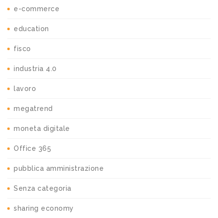
e-commerce
education
fisco
industria 4.0
lavoro
megatrend
moneta digitale
Office 365
pubblica amministrazione
Senza categoria
sharing economy