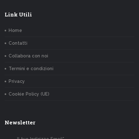
Link Utili
Home
Contatti
Collabora con noi
Termini e condizioni
Privacy
Cookie Policy (UE)
Newsletter