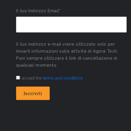
Il tuo Indirizzo Email*
Il tuo indirizzo e-mail viene utilizzato solo per
inviarti informazioni sulle attività di Agora Tech.
Puoi sempre utilizzare il link di cancellazione in
qualsiasi momento
I accept the
terms and conditions