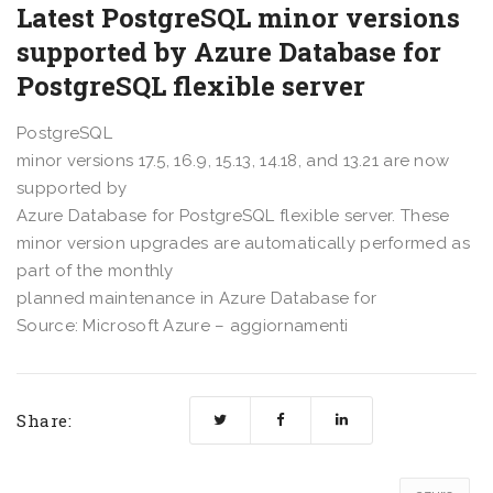
Latest PostgreSQL minor versions
supported by Azure Database for
PostgreSQL flexible server
PostgreSQL
minor versions 17.5, 16.9, 15.13, 14.18, and 13.21 are now
supported by
Azure Database for PostgreSQL flexible server. These
minor version upgrades are automatically performed as
part of the monthly
planned maintenance in Azure Database for
Source: Microsoft Azure – aggiornamenti
Share: