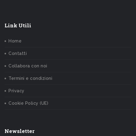
Link Utili
Home
Contatti
Collabora con noi
Termini e condizioni
Privacy
Cookie Policy (UE)
Newsletter