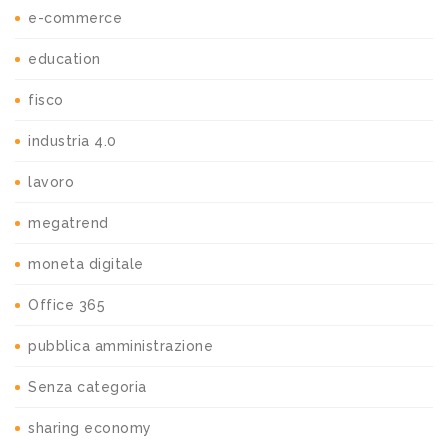
e-commerce
education
fisco
industria 4.0
lavoro
megatrend
moneta digitale
Office 365
pubblica amministrazione
Senza categoria
sharing economy