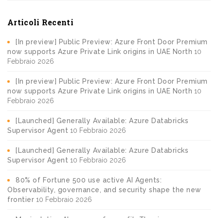
Articoli Recenti
[In preview] Public Preview: Azure Front Door Premium
now supports Azure Private Link origins in UAE North
10
Febbraio 2026
[In preview] Public Preview: Azure Front Door Premium
now supports Azure Private Link origins in UAE North
10
Febbraio 2026
[Launched] Generally Available: Azure Databricks
Supervisor Agent
10 Febbraio 2026
[Launched] Generally Available: Azure Databricks
Supervisor Agent
10 Febbraio 2026
80% of Fortune 500 use active AI Agents:
Observability, governance, and security shape the new
frontier
10 Febbraio 2026