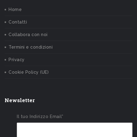
Home
Contatti
Collabora con noi
Termini e condizioni
Privacy
Cookie Policy (UE)
Newsletter
Il tuo Indirizzo Email*