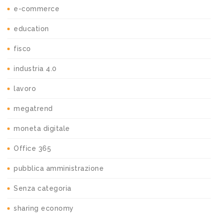
e-commerce
education
fisco
industria 4.0
lavoro
megatrend
moneta digitale
Office 365
pubblica amministrazione
Senza categoria
sharing economy