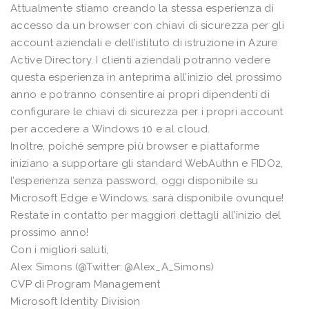
Attualmente stiamo creando la stessa esperienza di
accesso da un browser con chiavi di sicurezza per gli
account aziendali e dell’istituto di istruzione in Azure
Active Directory. I clienti aziendali potranno vedere
questa esperienza in anteprima all’inizio del prossimo
anno e potranno consentire ai propri dipendenti di
configurare le chiavi di sicurezza per i propri account
per accedere a Windows 10 e al cloud.
Inoltre, poiché sempre più browser e piattaforme
iniziano a supportare gli standard WebAuthn e FIDO2,
l’esperienza senza password, oggi disponibile su
Microsoft Edge e Windows, sarà disponibile ovunque!
Restate in contatto per maggiori dettagli all’inizio del
prossimo anno!
Con i migliori saluti,
Alex Simons (@Twitter: @Alex_A_Simons)
CVP di Program Management
Microsoft Identity Division