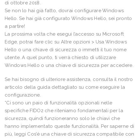
di ottobre 2018.
Se non lo hai già fatto, dovrai configurare Windows
Hello. Se hai già configurato Windows Hello, sei pronto
a partire!
La prossima volta che esegui l’accesso su Microsoft
Edge, potrai fare clic su Altre opzioni > Usa Windows
Hello o una chiave di sicurezza o immetti il tuo nome
utente. A quel punto, ti verrà chiesto di utilizzare
Windows Hello o una chiave di sicurezza per accedere.
Se hai bisogno di ulteriore assistenza, consulta il nostro
articolo della guida dettagliato su come eseguire la
configurazione.
*Ci sono un paio di funzionalità opzionali nelle
specifiche FIDO2 che riteniamo fondamentali per la
sicurezza, quindi funzioneranno solo le chiavi che
hanno implementato queste funzionalità. Per saperne di
più, leggi Cos’è una chiave di sicurezza compatibile con