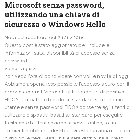
Microsoft senza password,
utilizzando una chiave di
sicurezza o Windows Hello
Nota del redattore del 26/11/2018:
Questo post è stato aggiornato per includere
informazioni sulla disponibilità di accesso senza
password.
Salve, ragazzi,
non vedo l’ora di condividere con voi le novità di oggi!
Abbiamo appena reso possibile l’accesso sicuro con il
proprio account Microsoft utilizzando un dispositivo
FIDO2 compatibile basato su standard, senza nome
utente e senza password! FIDO2 consente agli utenti di
utilizzare dispositivi basati su standard per eseguire
facilmente l’autenticazione ai servizi online, sia in
ambienti mobili che desktop. Questa funzionalità è ora
disponibile negli Stati Uniti e sarà distribuita a livello