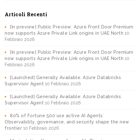
Articoli Recenti
[In preview] Public Preview: Azure Front Door Premium
now supports Azure Private Link origins in UAE North
10
Febbraio 2026
[In preview] Public Preview: Azure Front Door Premium
now supports Azure Private Link origins in UAE North
10
Febbraio 2026
[Launched] Generally Available: Azure Databricks
Supervisor Agent
10 Febbraio 2026
[Launched] Generally Available: Azure Databricks
Supervisor Agent
10 Febbraio 2026
80% of Fortune 500 use active AI Agents:
Observability, governance, and security shape the new
frontier
10 Febbraio 2026