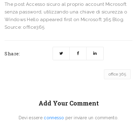
The post Accesso sicuro al proprio account Microsoft
senza password, utilizzando una chiave di sicurezza o
Windows Hello appeared first on Microsoft 365 Blog.
Source: office365
Share:
office 365
Add Your Comment
Devi essere
connesso
per inviare un commento.