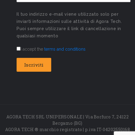
Il tuo indirizzo e-mail viene utilizzato solo per
inviarti informazioni sulle attività di Agora Tech.
Puoi sempre utilizzare il link di cancellazione in
qualsiasi momento
I accept the
terms and conditions
AGORA TECH SRL UNIPERSONALE | Via Borfuro 7, 24122
Bergamo (BG)
AGORA TECH ® marchio registrato | p.iva IT-04202550168