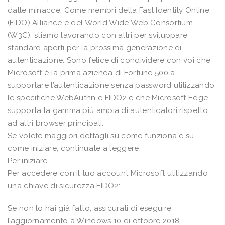
dalle minacce. Come membri della Fast Identity Online
(FIDO) Alliance e del World Wide Web Consortium
(W3C), stiamo lavorando con altri per sviluppare
standard aperti per la prossima generazione di
autenticazione. Sono felice di condividere con voi che
Microsoft è la prima azienda di Fortune 500 a
supportare l’autenticazione senza password utilizzando
le specifiche WebAuthn e FIDO2 e che Microsoft Edge
supporta la gamma più ampia di autenticatori rispetto
ad altri browser principali.
Se volete maggiori dettagli su come funziona e su
come iniziare, continuate a leggere.
Per iniziare
Per accedere con il tuo account Microsoft utilizzando
una chiave di sicurezza FIDO2:
Se non lo hai già fatto, assicurati di eseguire
l’aggiornamento a Windows 10 di ottobre 2018.