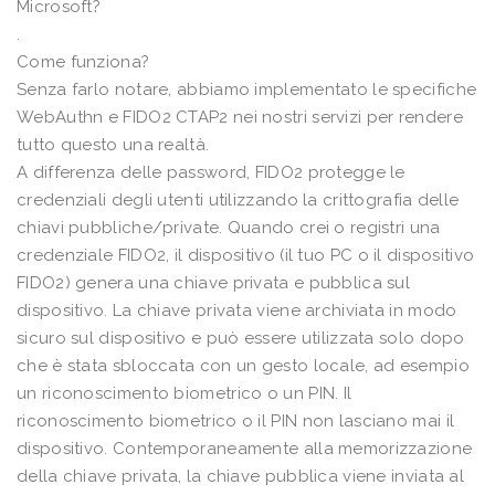
Microsoft?
.
Come funziona?
Senza farlo notare, abbiamo implementato le specifiche
WebAuthn e FIDO2 CTAP2 nei nostri servizi per rendere
tutto questo una realtà.
A differenza delle password, FIDO2 protegge le
credenziali degli utenti utilizzando la crittografia delle
chiavi pubbliche/private. Quando crei o registri una
credenziale FIDO2, il dispositivo (il tuo PC o il dispositivo
FIDO2) genera una chiave privata e pubblica sul
dispositivo. La chiave privata viene archiviata in modo
sicuro sul dispositivo e può essere utilizzata solo dopo
che è stata sbloccata con un gesto locale, ad esempio
un riconoscimento biometrico o un PIN. Il
riconoscimento biometrico o il PIN non lasciano mai il
dispositivo. Contemporaneamente alla memorizzazione
della chiave privata, la chiave pubblica viene inviata al