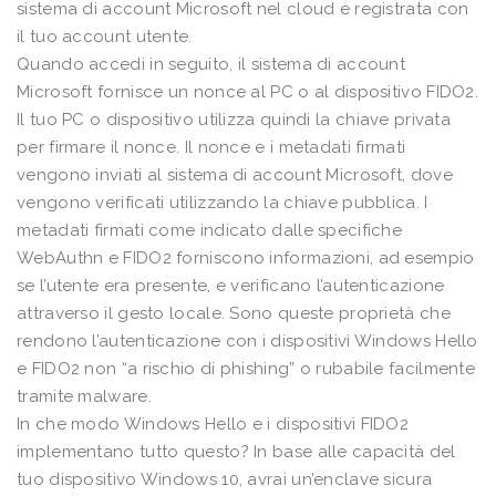
sistema di account Microsoft nel cloud e registrata con
il tuo account utente.
Quando accedi in seguito, il sistema di account
Microsoft fornisce un nonce al PC o al dispositivo FIDO2.
Il tuo PC o dispositivo utilizza quindi la chiave privata
per firmare il nonce. Il nonce e i metadati firmati
vengono inviati al sistema di account Microsoft, dove
vengono verificati utilizzando la chiave pubblica. I
metadati firmati come indicato dalle specifiche
WebAuthn e FIDO2 forniscono informazioni, ad esempio
se l’utente era presente, e verificano l’autenticazione
attraverso il gesto locale. Sono queste proprietà che
rendono l’autenticazione con i dispositivi Windows Hello
e FIDO2 non “a rischio di phishing” o rubabile facilmente
tramite malware.
In che modo Windows Hello e i dispositivi FIDO2
implementano tutto questo? In base alle capacità del
tuo dispositivo Windows 10, avrai un’enclave sicura