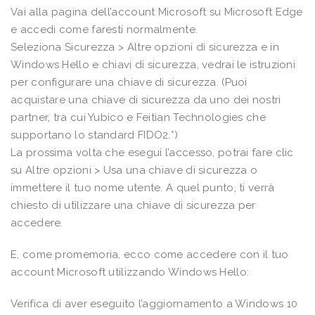
Vai alla pagina dell’account Microsoft su Microsoft Edge
e accedi come faresti normalmente.
Seleziona Sicurezza > Altre opzioni di sicurezza e in
Windows Hello e chiavi di sicurezza, vedrai le istruzioni
per configurare una chiave di sicurezza. (Puoi
acquistare una chiave di sicurezza da uno dei nostri
partner, tra cui Yubico e Feitian Technologies che
supportano lo standard FIDO2.*)
La prossima volta che esegui l’accesso, potrai fare clic
su Altre opzioni > Usa una chiave di sicurezza o
immettere il tuo nome utente. A quel punto, ti verrà
chiesto di utilizzare una chiave di sicurezza per
accedere.
E, come promemoria, ecco come accedere con il tuo
account Microsoft utilizzando Windows Hello:
Verifica di aver eseguito l’aggiornamento a Windows 10