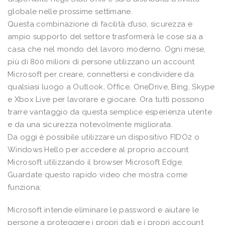
globale nelle prossime settimane.
Questa combinazione di facilità d’uso, sicurezza e
ampio supporto del settore trasformerà le cose sia a
casa che nel mondo del lavoro moderno. Ogni mese,
più di 800 milioni di persone utilizzano un account
Microsoft per creare, connettersi e condividere da
qualsiasi luogo a Outlook, Office, OneDrive, Bing, Skype
e Xbox Live per lavorare e giocare. Ora tutti possono
trarre vantaggio da questa semplice esperienza utente
e da una sicurezza notevolmente migliorata.
Da oggi è possibile utilizzare un dispositivo FIDO2 o
Windows Hello per accedere al proprio account
Microsoft utilizzando il browser Microsoft Edge.
Guardate questo rapido video che mostra come
funziona:
Microsoft intende eliminare le password e aiutare le
persone a proteggere i propri dati e i propri account