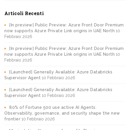
Articoli Recenti
[In preview] Public Preview: Azure Front Door Premium
now supports Azure Private Link origins in UAE North
10
Febbraio 2026
[In preview] Public Preview: Azure Front Door Premium
now supports Azure Private Link origins in UAE North
10
Febbraio 2026
[Launched] Generally Available: Azure Databricks
Supervisor Agent
10 Febbraio 2026
[Launched] Generally Available: Azure Databricks
Supervisor Agent
10 Febbraio 2026
80% of Fortune 500 use active AI Agents:
Observability, governance, and security shape the new
frontier
10 Febbraio 2026