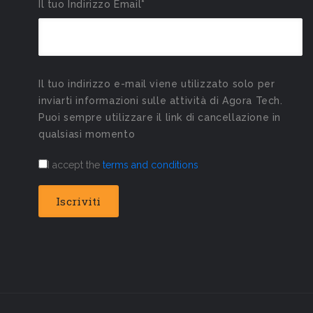
Il tuo Indirizzo Email*
Il tuo indirizzo e-mail viene utilizzato solo per
inviarti informazioni sulle attività di Agora Tech.
Puoi sempre utilizzare il link di cancellazione in
qualsiasi momento
I accept the
terms and conditions