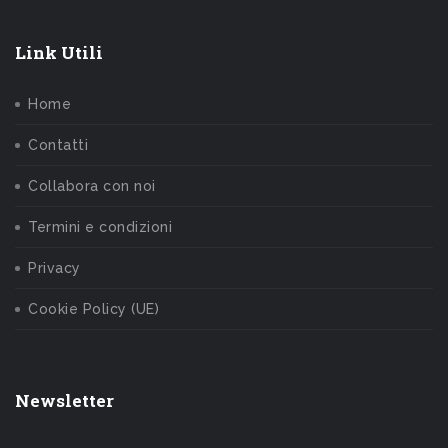
Link Utili
Home
Contatti
Collabora con noi
Termini e condizioni
Privacy
Cookie Policy (UE)
Newsletter