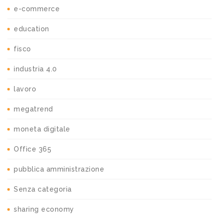
e-commerce
education
fisco
industria 4.0
lavoro
megatrend
moneta digitale
Office 365
pubblica amministrazione
Senza categoria
sharing economy