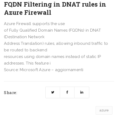
FQDN Filtering in DNAT rules in
Azure Firewall
Azure Firewall supports the use
of Fully Qualified Domain Names (FQDNs) in DNAT
(Destination Network
Address Translation) rules, allowing inbound traffic to
be routed to backend
resources using domain names instead of static IP
addresses. This feature i
Source: Microsoft Azure – aggiornamenti
Share:
azure