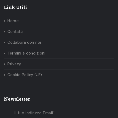
Link Utili
Home
Contatti
Collabora con noi
Termini e condizioni
Privacy
Cookie Policy (UE)
Newsletter
Il tuo Indirizzo Email*