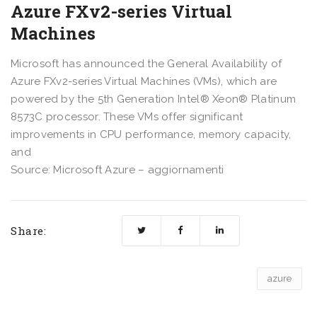
Azure FXv2-series Virtual
Machines
Microsoft has announced the General Availability of
Azure FXv2-series Virtual Machines (VMs), which are
powered by the 5th Generation Intel® Xeon® Platinum
8573C processor. These VMs offer significant
improvements in CPU performance, memory capacity,
and
Source: Microsoft Azure – aggiornamenti
Share:
azure