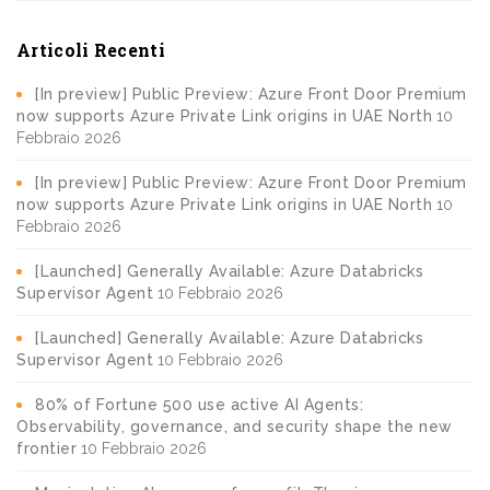
Articoli Recenti
[In preview] Public Preview: Azure Front Door Premium
now supports Azure Private Link origins in UAE North
10
Febbraio 2026
[In preview] Public Preview: Azure Front Door Premium
now supports Azure Private Link origins in UAE North
10
Febbraio 2026
[Launched] Generally Available: Azure Databricks
Supervisor Agent
10 Febbraio 2026
[Launched] Generally Available: Azure Databricks
Supervisor Agent
10 Febbraio 2026
80% of Fortune 500 use active AI Agents:
Observability, governance, and security shape the new
frontier
10 Febbraio 2026