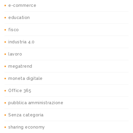
e-commerce
education
fisco
industria 4.0
lavoro
megatrend
moneta digitale
Office 365
pubblica amministrazione
Senza categoria
sharing economy