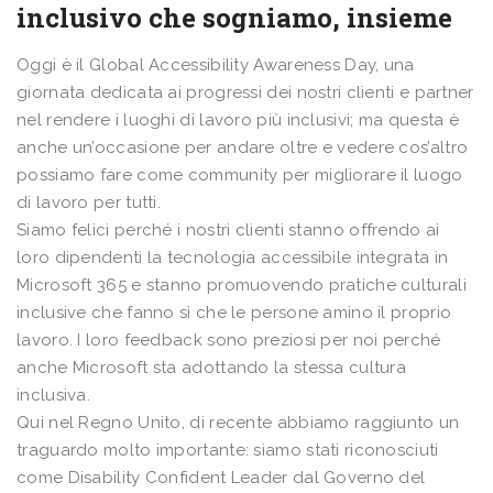
inclusivo che sogniamo, insieme
Oggi è il Global Accessibility Awareness Day, una
giornata dedicata ai progressi dei nostri clienti e partner
nel rendere i luoghi di lavoro più inclusivi; ma questa è
anche un’occasione per andare oltre e vedere cos’altro
possiamo fare come community per migliorare il luogo
di lavoro per tutti.
Siamo felici perché i nostri clienti stanno offrendo ai
loro dipendenti la tecnologia accessibile integrata in
Microsoft 365 e stanno promuovendo pratiche culturali
inclusive che fanno sì che le persone amino il proprio
lavoro. I loro feedback sono preziosi per noi perché
anche Microsoft sta adottando la stessa cultura
inclusiva.
Qui nel Regno Unito, di recente abbiamo raggiunto un
traguardo molto importante: siamo stati riconosciuti
come Disability Confident Leader dal Governo del