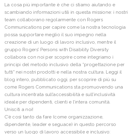
La cosa più importante è che ci stiamo aiutando e
scambiando informazioni utili in questa missione: i nostri
team collaborano regolarmente con Rogers
Communications per capire come la nostra tecnologia
possa supportare meglio il suo impegno nella
creazione di un luogo di lavoro inclusivo, mentre il
gruppo Rogers’ Persons with Disability Diversity
collabora con noi per scoprire come integriamo i
principi del metodo inclusivo della “progettazione per
tutti” nei nostri prodotti e nella nostra cultura. Leggi il
blog intero, pubblicato oggi, per scoprire di più su
come Rogers Communications sta promuovendo una
cultura incentrata sull’accessibilità e sull’inclusività
ideale per dipendenti, clienti e l’intera comunità.
Unisciti a noi!
C’è così tanto da fare (come organizzazione,
dipendente, leader e seguace) in questo percorso
verso un luogo di lavoro accessibile e inclusivo: