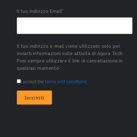
Il tuo Indirizzo Email*
Il tuo indirizzo e-mail viene utilizzato solo per
inviarti informazioni sulle attività di Agora Tech.
Puoi sempre utilizzare il link di cancellazione in
qualsiasi momento
I accept the
terms and conditions