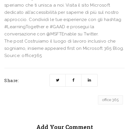
speriamo che ti unisca a noi. Visita il sito Microsoft
dedicato all’accessibilità per saperne di più sul nostro
approccio. Condividi le tue esperienze con gli hashtag
#LearningTogether e #GAAD e prosegui la
conversazione con @MSFTEnable su Twitter.
The post Costruiamo il luogo di lavoro inclusivo che
sogniamo, insieme appeared first on Microsoft 365 Blog.
Source: office365
Share:
office 365
Add Your Comment