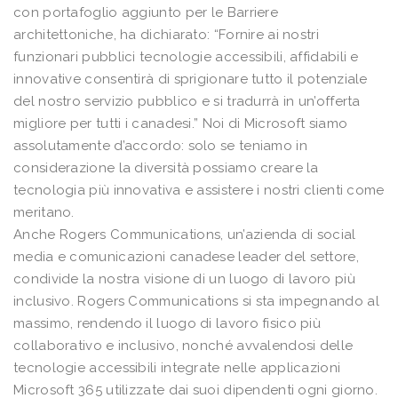
con portafoglio aggiunto per le Barriere
architettoniche, ha dichiarato: “Fornire ai nostri
funzionari pubblici tecnologie accessibili, affidabili e
innovative consentirà di sprigionare tutto il potenziale
del nostro servizio pubblico e si tradurrà in un’offerta
migliore per tutti i canadesi.” Noi di Microsoft siamo
assolutamente d’accordo: solo se teniamo in
considerazione la diversità possiamo creare la
tecnologia più innovativa e assistere i nostri clienti come
meritano.
Anche Rogers Communications, un’azienda di social
media e comunicazioni canadese leader del settore,
condivide la nostra visione di un luogo di lavoro più
inclusivo. Rogers Communications si sta impegnando al
massimo, rendendo il luogo di lavoro fisico più
collaborativo e inclusivo, nonché avvalendosi delle
tecnologie accessibili integrate nelle applicazioni
Microsoft 365 utilizzate dai suoi dipendenti ogni giorno.