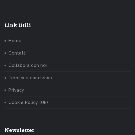
Link Utili
Home
Contatti
Collabora con noi
Termini e condizioni
Privacy
Cookie Policy (UE)
Newsletter