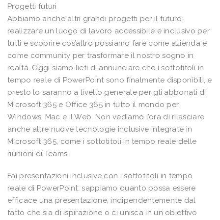
Progetti futuri
Abbiamo anche altri grandi progetti per il futuro:
realizzare un luogo di lavoro accessibile e inclusivo per
tutti e scoprire cos’altro possiamo fare come azienda e
come community per trasformare il nostro sogno in
realtà. Oggi siamo lieti di annunciare che i sottotitoli in
tempo reale di PowerPoint sono finalmente disponibili, e
presto lo saranno a livello generale per gli abbonati di
Microsoft 365 e Office 365 in tutto il mondo per
Windows, Mac e il Web. Non vediamo l’ora di rilasciare
anche altre nuove tecnologie inclusive integrate in
Microsoft 365, come i sottotitoli in tempo reale delle
riunioni di Teams.
Fai presentazioni inclusive con i sottotitoli in tempo
reale di PowerPoint: sappiamo quanto possa essere
efficace una presentazione, indipendentemente dal
fatto che sia di ispirazione o ci unisca in un obiettivo