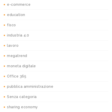
e-commerce
education
fisco
industria 4.0
lavoro
megatrend
moneta digitale
Office 365
pubblica amministrazione
Senza categoria
sharing economy