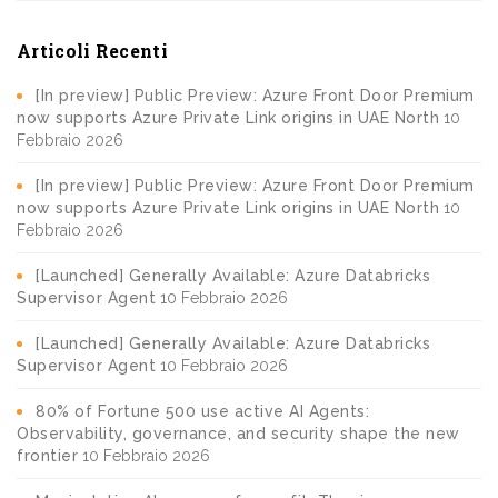
Articoli Recenti
[In preview] Public Preview: Azure Front Door Premium
now supports Azure Private Link origins in UAE North
10
Febbraio 2026
[In preview] Public Preview: Azure Front Door Premium
now supports Azure Private Link origins in UAE North
10
Febbraio 2026
[Launched] Generally Available: Azure Databricks
Supervisor Agent
10 Febbraio 2026
[Launched] Generally Available: Azure Databricks
Supervisor Agent
10 Febbraio 2026
80% of Fortune 500 use active AI Agents:
Observability, governance, and security shape the new
frontier
10 Febbraio 2026