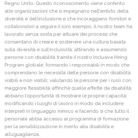
Regno Unito. Questo riconoscimento viene conferito
alle organizzazioni che si impegnano nell’ambito della
diversità e dell’inclusione e che incoraggiano fornitori e
collaboratori a seguire il loro esempio. Il nostro team ha
lavorato senza sosta per attuare dei processi che
consentano di creare e sostenere una cultura basata
sulla diversità e sull’inclusività; attirando e assumendo
persone con disabilità tramite il nostro Inclusive Hiring
Program globale; formando i responsabili in modo che
comprendano le necessità delle persone con disabilità
visibili e non visibili; valutando le persone per i ruoli con
maggiore flessibilità affinché quelle affette da disabilità
abbiano l’opportunità di mostrare le proprie capacità;
modificando i luoghi di lavoro in modo da includere
interpreti in linguaggio mimico e facendo sì che tutto il
personale abbia accesso al programma di formazione
per la sensibilizzazione in merito alla disabilità e
all’uguaglianza.