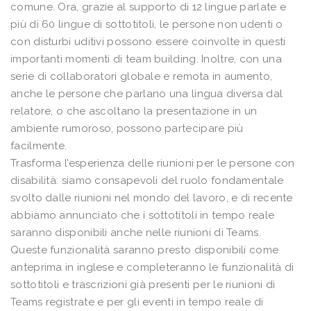
comune. Ora, grazie al supporto di 12 lingue parlate e
più di 60 lingue di sottotitoli, le persone non udenti o
con disturbi uditivi possono essere coinvolte in questi
importanti momenti di team building. Inoltre, con una
serie di collaboratori globale e remota in aumento,
anche le persone che parlano una lingua diversa dal
relatore, o che ascoltano la presentazione in un
ambiente rumoroso, possono partecipare più
facilmente.
Trasforma l’esperienza delle riunioni per le persone con
disabilità: siamo consapevoli del ruolo fondamentale
svolto dalle riunioni nel mondo del lavoro, e di recente
abbiamo annunciato che i sottotitoli in tempo reale
saranno disponibili anche nelle riunioni di Teams.
Queste funzionalità saranno presto disponibili come
anteprima in inglese e completeranno le funzionalità di
sottotitoli e trascrizioni già presenti per le riunioni di
Teams registrate e per gli eventi in tempo reale di