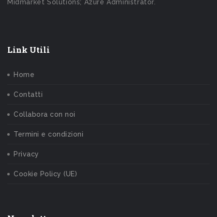
Midmarket Solutions; Azure Administrator.
Link Utili
Home
Contatti
Collabora con noi
Termini e condizioni
Privacy
Cookie Policy (UE)