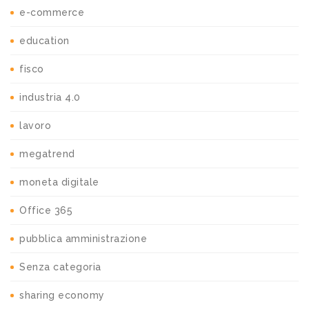
e-commerce
education
fisco
industria 4.0
lavoro
megatrend
moneta digitale
Office 365
pubblica amministrazione
Senza categoria
sharing economy