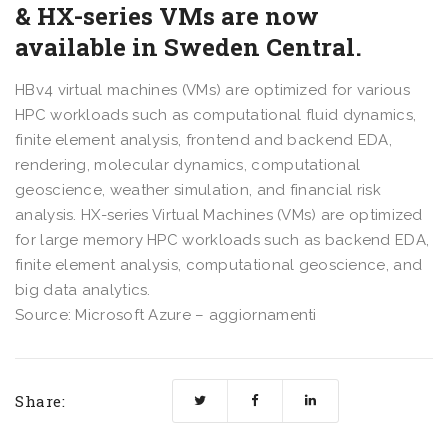
& HX-series VMs are now
available in Sweden Central.
HBv4 virtual machines (VMs) are optimized for various
HPC workloads such as computational fluid dynamics,
finite element analysis, frontend and backend EDA,
rendering, molecular dynamics, computational
geoscience, weather simulation, and financial risk
analysis. HX-series Virtual Machines (VMs) are optimized
for large memory HPC workloads such as backend EDA,
finite element analysis, computational geoscience, and
big data analytics.
Source: Microsoft Azure – aggiornamenti
Share: