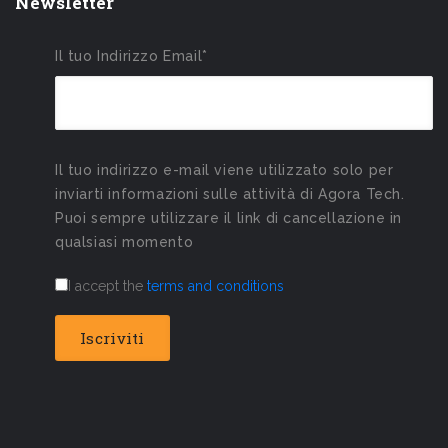
Newsletter
Il tuo Indirizzo Email*
Il tuo indirizzo e-mail viene utilizzato solo per
inviarti informazioni sulle attività di Agora Tech.
Puoi sempre utilizzare il link di cancellazione in
qualsiasi momento
I accept the
terms and conditions