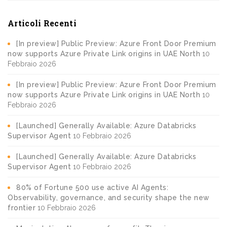
Articoli Recenti
[In preview] Public Preview: Azure Front Door Premium
now supports Azure Private Link origins in UAE North
10
Febbraio 2026
[In preview] Public Preview: Azure Front Door Premium
now supports Azure Private Link origins in UAE North
10
Febbraio 2026
[Launched] Generally Available: Azure Databricks
Supervisor Agent
10 Febbraio 2026
[Launched] Generally Available: Azure Databricks
Supervisor Agent
10 Febbraio 2026
80% of Fortune 500 use active AI Agents:
Observability, governance, and security shape the new
frontier
10 Febbraio 2026