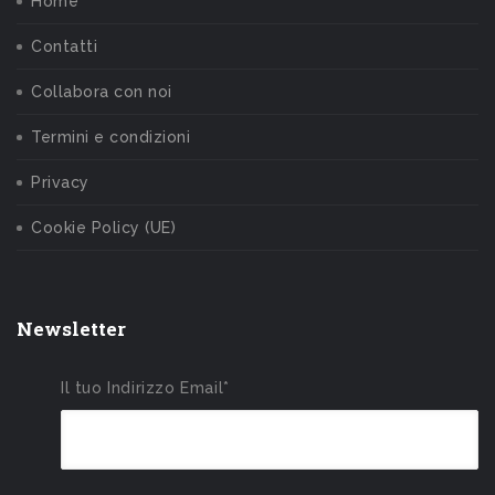
Home
Contatti
Collabora con noi
Termini e condizioni
Privacy
Cookie Policy (UE)
Newsletter
Il tuo Indirizzo Email*