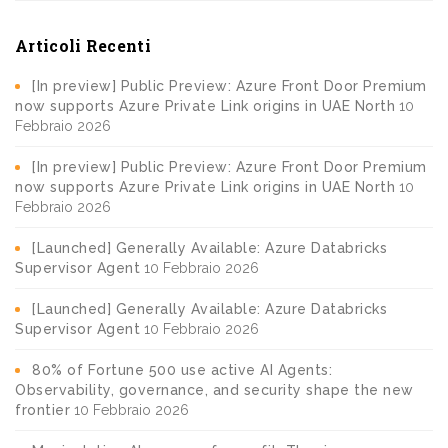
Articoli Recenti
[In preview] Public Preview: Azure Front Door Premium
now supports Azure Private Link origins in UAE North
10
Febbraio 2026
[In preview] Public Preview: Azure Front Door Premium
now supports Azure Private Link origins in UAE North
10
Febbraio 2026
[Launched] Generally Available: Azure Databricks
Supervisor Agent
10 Febbraio 2026
[Launched] Generally Available: Azure Databricks
Supervisor Agent
10 Febbraio 2026
80% of Fortune 500 use active AI Agents:
Observability, governance, and security shape the new
frontier
10 Febbraio 2026