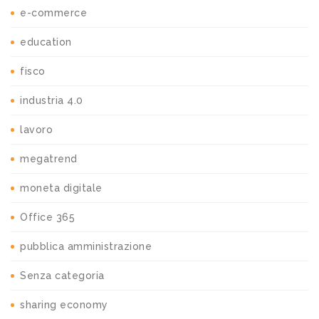
e-commerce
education
fisco
industria 4.0
lavoro
megatrend
moneta digitale
Office 365
pubblica amministrazione
Senza categoria
sharing economy