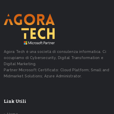
Agora Tech è una società di consulenza informatica. Ci
occupiamo di Cybersecurity, Digital Transformation e
Digital Marketing.
Partner Microsoft Certificato: Cloud Platform; Small and
Midmarket Solutions; Azure Administrator.
Link Utili