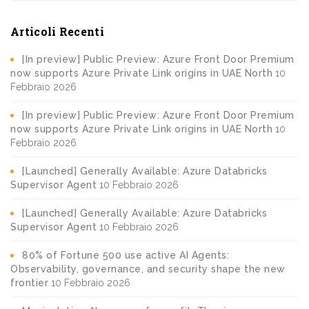
Articoli Recenti
[In preview] Public Preview: Azure Front Door Premium
now supports Azure Private Link origins in UAE North
10
Febbraio 2026
[In preview] Public Preview: Azure Front Door Premium
now supports Azure Private Link origins in UAE North
10
Febbraio 2026
[Launched] Generally Available: Azure Databricks
Supervisor Agent
10 Febbraio 2026
[Launched] Generally Available: Azure Databricks
Supervisor Agent
10 Febbraio 2026
80% of Fortune 500 use active AI Agents:
Observability, governance, and security shape the new
frontier
10 Febbraio 2026