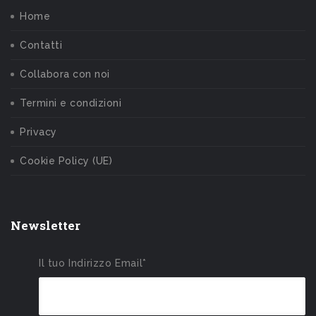
Home
Contatti
Collabora con noi
Termini e condizioni
Privacy
Cookie Policy (UE)
Newsletter
Il tuo Indirizzo Email*