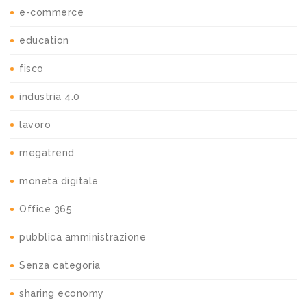
e-commerce
education
fisco
industria 4.0
lavoro
megatrend
moneta digitale
Office 365
pubblica amministrazione
Senza categoria
sharing economy