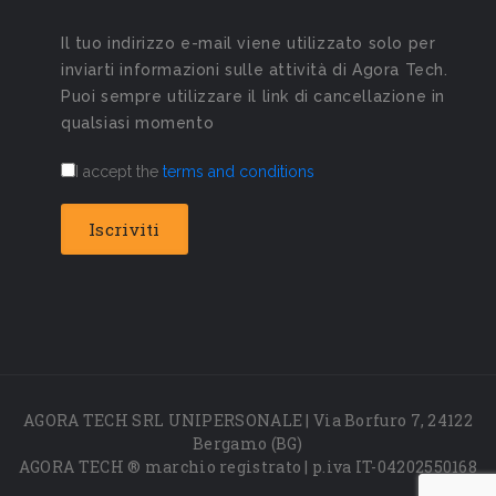
Il tuo indirizzo e-mail viene utilizzato solo per
inviarti informazioni sulle attività di Agora Tech.
Puoi sempre utilizzare il link di cancellazione in
qualsiasi momento
I accept the
terms and conditions
AGORA TECH SRL UNIPERSONALE | Via Borfuro 7, 24122
Bergamo (BG)
AGORA TECH ® marchio registrato | p.iva IT-04202550168