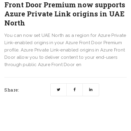
Front Door Premium now supports
Azure Private Link origins in UAE
North
You can now set UAE North as a region for Azure Private
Link-enabled origins in your Azure Front Door Premium
profile. Azure Private Link-enabled origins in Azure Front
Door allow you to deliver content to your end-users
through public Azure Front Door en
Share: