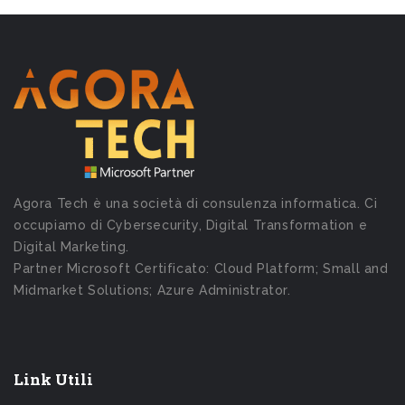
Agora Tech è una società di consulenza informatica. Ci
occupiamo di Cybersecurity, Digital Transformation e
Digital Marketing.
Partner Microsoft Certificato: Cloud Platform; Small and
Midmarket Solutions; Azure Administrator.
Link Utili