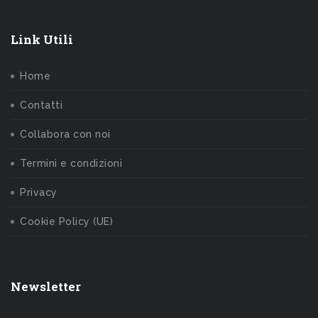
Link Utili
Home
Contatti
Collabora con noi
Termini e condizioni
Privacy
Cookie Policy (UE)
Newsletter