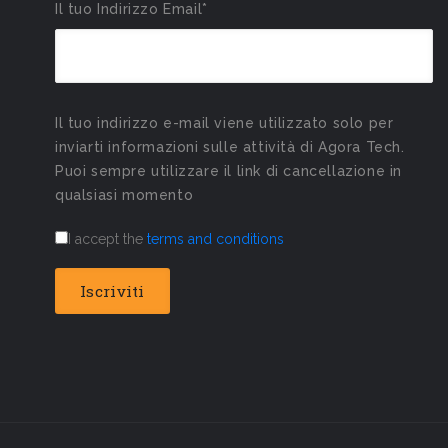
Il tuo Indirizzo Email*
Il tuo indirizzo e-mail viene utilizzato solo per
inviarti informazioni sulle attività di Agora Tech.
Puoi sempre utilizzare il link di cancellazione in
qualsiasi momento
I accept the
terms and conditions