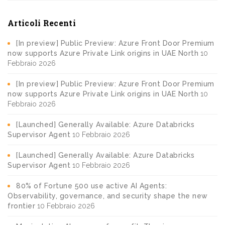
Articoli Recenti
[In preview] Public Preview: Azure Front Door Premium
now supports Azure Private Link origins in UAE North
10
Febbraio 2026
[In preview] Public Preview: Azure Front Door Premium
now supports Azure Private Link origins in UAE North
10
Febbraio 2026
[Launched] Generally Available: Azure Databricks
Supervisor Agent
10 Febbraio 2026
[Launched] Generally Available: Azure Databricks
Supervisor Agent
10 Febbraio 2026
80% of Fortune 500 use active AI Agents:
Observability, governance, and security shape the new
frontier
10 Febbraio 2026