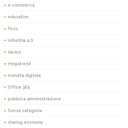
e-commerce
education
fisco
industria 4.0
lavoro
megatrend
moneta digitale
Office 365
pubblica amministrazione
Senza categoria
sharing economy