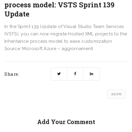
process model: VSTS Sprint 139
Update
In the Sprint 139 Update of Visual Studio Team Services
(VSTS), you can now migrate Hosted XML projects to the
Inheritance process model to ease customization.
Source: Microsoft Azure – aggiornamenti
Share:
azure
Add Your Comment