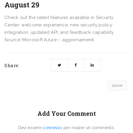
August 29
Check out the latest features available in Security
Center: welcome experience, new security policy
integration, updated API, and feedback capability.
Source: Microsoft Azure – aggiornamenti
Share:
azure
Add Your Comment
Devi essere
connesso
per inviare un commento.