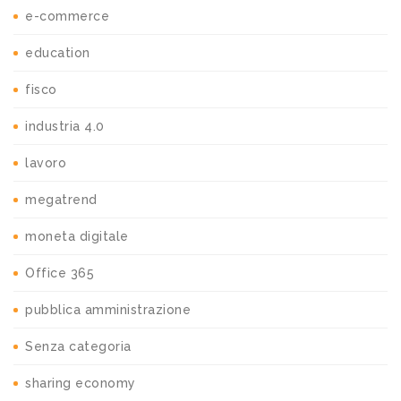
e-commerce
education
fisco
industria 4.0
lavoro
megatrend
moneta digitale
Office 365
pubblica amministrazione
Senza categoria
sharing economy