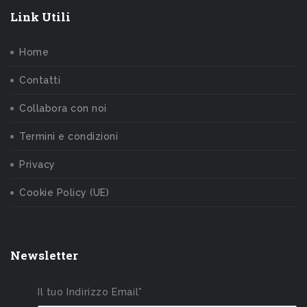
Link Utili
Home
Contatti
Collabora con noi
Termini e condizioni
Privacy
Cookie Policy (UE)
Newsletter
Il tuo Indirizzo Email*