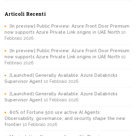
Articoli Recenti
[In preview] Public Preview: Azure Front Door Premium
now supports Azure Private Link origins in UAE North
10
Febbraio 2026
[In preview] Public Preview: Azure Front Door Premium
now supports Azure Private Link origins in UAE North
10
Febbraio 2026
[Launched] Generally Available: Azure Databricks
Supervisor Agent
10 Febbraio 2026
[Launched] Generally Available: Azure Databricks
Supervisor Agent
10 Febbraio 2026
80% of Fortune 500 use active AI Agents:
Observability, governance, and security shape the new
frontier
10 Febbraio 2026