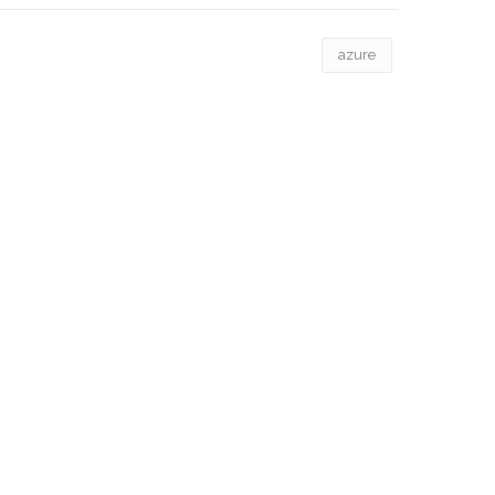
azure