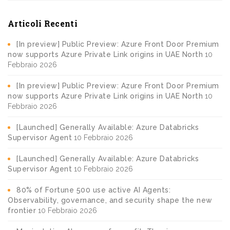
Articoli Recenti
[In preview] Public Preview: Azure Front Door Premium
now supports Azure Private Link origins in UAE North
10
Febbraio 2026
[In preview] Public Preview: Azure Front Door Premium
now supports Azure Private Link origins in UAE North
10
Febbraio 2026
[Launched] Generally Available: Azure Databricks
Supervisor Agent
10 Febbraio 2026
[Launched] Generally Available: Azure Databricks
Supervisor Agent
10 Febbraio 2026
80% of Fortune 500 use active AI Agents:
Observability, governance, and security shape the new
frontier
10 Febbraio 2026