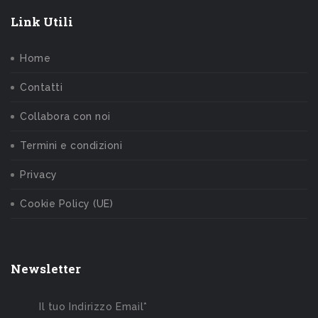
Link Utili
Home
Contatti
Collabora con noi
Termini e condizioni
Privacy
Cookie Policy (UE)
Newsletter
Il tuo Indirizzo Email*