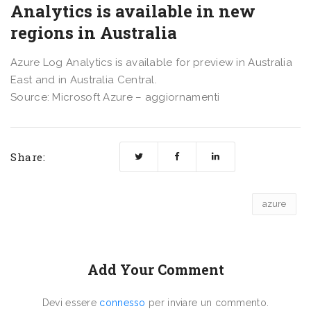
Analytics is available in new
regions in Australia
Azure Log Analytics is available for preview in Australia
East and in Australia Central.
Source: Microsoft Azure – aggiornamenti
Share:
azure
Add Your Comment
Devi essere
connesso
per inviare un commento.