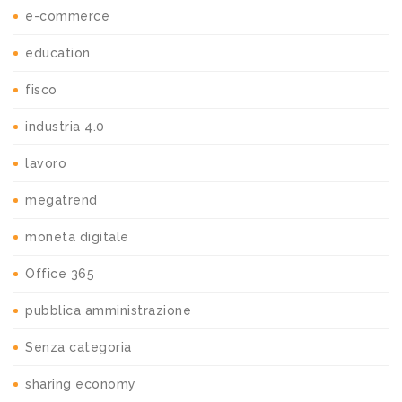
e-commerce
education
fisco
industria 4.0
lavoro
megatrend
moneta digitale
Office 365
pubblica amministrazione
Senza categoria
sharing economy