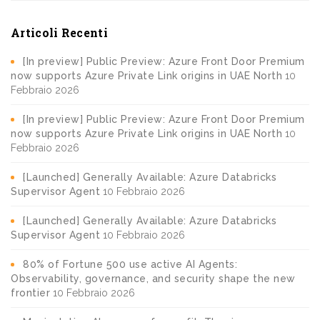
Articoli Recenti
[In preview] Public Preview: Azure Front Door Premium
now supports Azure Private Link origins in UAE North
10
Febbraio 2026
[In preview] Public Preview: Azure Front Door Premium
now supports Azure Private Link origins in UAE North
10
Febbraio 2026
[Launched] Generally Available: Azure Databricks
Supervisor Agent
10 Febbraio 2026
[Launched] Generally Available: Azure Databricks
Supervisor Agent
10 Febbraio 2026
80% of Fortune 500 use active AI Agents:
Observability, governance, and security shape the new
frontier
10 Febbraio 2026