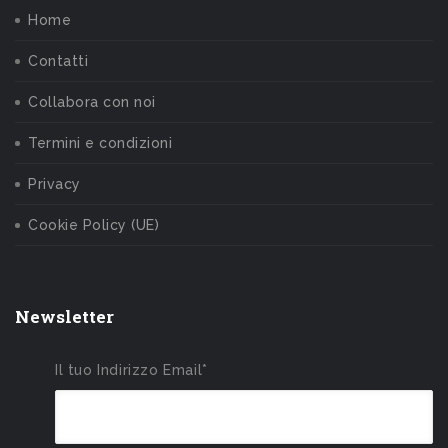
Home
Contatti
Collabora con noi
Termini e condizioni
Privacy
Cookie Policy (UE)
Newsletter
Il tuo Indirizzo Email*