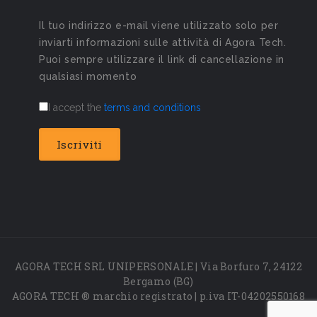
Il tuo indirizzo e-mail viene utilizzato solo per
inviarti informazioni sulle attività di Agora Tech.
Puoi sempre utilizzare il link di cancellazione in
qualsiasi momento
I accept the
terms and conditions
AGORA TECH SRL UNIPERSONALE | Via Borfuro 7, 24122
Bergamo (BG)
AGORA TECH ® marchio registrato | p.iva IT-04202550168