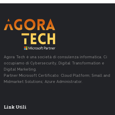
Agora Tech è una società di consulenza informatica. Ci
occupiamo di Cybersecurity, Digital Transformation e
Digital Marketing.
Partner Microsoft Certificato: Cloud Platform; Small and
Midmarket Solutions; Azure Administrator.
Link Utili