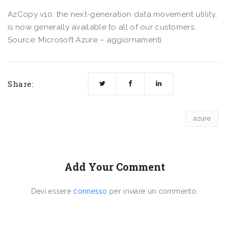
AzCopy v10, the next-generation data movement utility,
is now generally available to all of our customers.
Source: Microsoft Azure – aggiornamenti
Share:
azure
Add Your Comment
Devi essere
connesso
per inviare un commento.