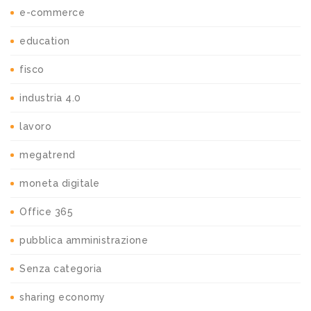
e-commerce
education
fisco
industria 4.0
lavoro
megatrend
moneta digitale
Office 365
pubblica amministrazione
Senza categoria
sharing economy