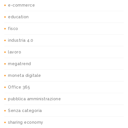
e-commerce
education
fisco
industria 4.0
lavoro
megatrend
moneta digitale
Office 365
pubblica amministrazione
Senza categoria
sharing economy