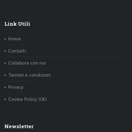
Link Utili
Home
Contatti
Collabora con noi
Termini e condizioni
Privacy
Cookie Policy (UE)
Newsletter