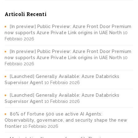
Articoli Recenti
[In preview] Public Preview: Azure Front Door Premium
now supports Azure Private Link origins in UAE North
10
Febbraio 2026
[In preview] Public Preview: Azure Front Door Premium
now supports Azure Private Link origins in UAE North
10
Febbraio 2026
[Launched] Generally Available: Azure Databricks
Supervisor Agent
10 Febbraio 2026
[Launched] Generally Available: Azure Databricks
Supervisor Agent
10 Febbraio 2026
80% of Fortune 500 use active AI Agents:
Observability, governance, and security shape the new
frontier
10 Febbraio 2026