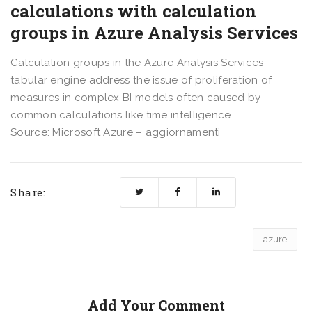
calculations with calculation
groups in Azure Analysis Services
Calculation groups in the Azure Analysis Services
tabular engine address the issue of proliferation of
measures in complex BI models often caused by
common calculations like time intelligence.
Source: Microsoft Azure – aggiornamenti
Share:
azure
Add Your Comment