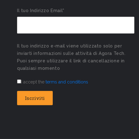
Il tuo Indirizzo Email*
Il tuo indirizzo e-mail viene utilizzato solo per
inviarti informazioni sulle attività di Agora Tech.
Puoi sempre utilizzare il link di cancellazione in
qualsiasi momento
I accept the
terms and conditions