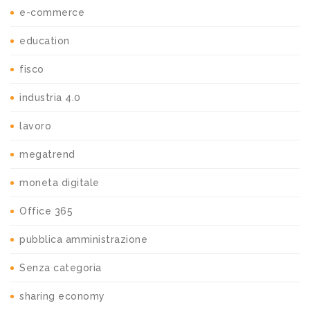
e-commerce
education
fisco
industria 4.0
lavoro
megatrend
moneta digitale
Office 365
pubblica amministrazione
Senza categoria
sharing economy