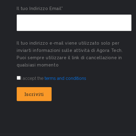
Il tuo Indirizzo Email*
Il tuo indirizzo e-mail viene utilizzato solo per
inviarti informazioni sulle attività di Agora Tech.
Puoi sempre utilizzare il link di cancellazione in
qualsiasi momento
I accept the
terms and conditions