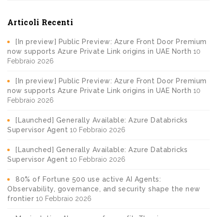
Articoli Recenti
[In preview] Public Preview: Azure Front Door Premium
now supports Azure Private Link origins in UAE North
10
Febbraio 2026
[In preview] Public Preview: Azure Front Door Premium
now supports Azure Private Link origins in UAE North
10
Febbraio 2026
[Launched] Generally Available: Azure Databricks
Supervisor Agent
10 Febbraio 2026
[Launched] Generally Available: Azure Databricks
Supervisor Agent
10 Febbraio 2026
80% of Fortune 500 use active AI Agents:
Observability, governance, and security shape the new
frontier
10 Febbraio 2026