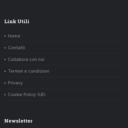
Link Utili
Home
Contatti
Collabora con noi
Termini e condizioni
Privacy
Cookie Policy (UE)
Newsletter