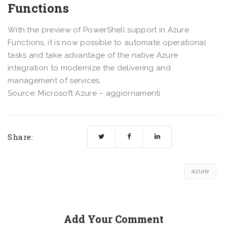
Functions
With the preview of PowerShell support in Azure
Functions, it is now possible to automate operational
tasks and take advantage of the native Azure
integration to modernize the delivering and
management of services.
Source: Microsoft Azure – aggiornamenti
Share:
azure
Add Your Comment