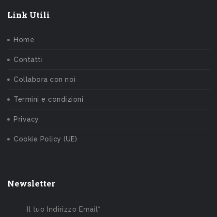
Link Utili
Home
Contatti
Collabora con noi
Termini e condizioni
Privacy
Cookie Policy (UE)
Newsletter
Il tuo Indirizzo Email*