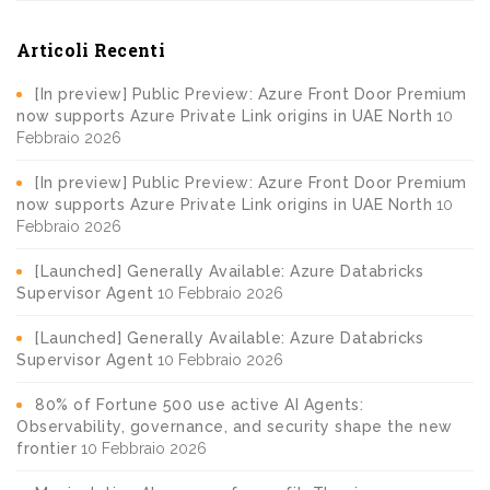
Articoli Recenti
[In preview] Public Preview: Azure Front Door Premium
now supports Azure Private Link origins in UAE North
10
Febbraio 2026
[In preview] Public Preview: Azure Front Door Premium
now supports Azure Private Link origins in UAE North
10
Febbraio 2026
[Launched] Generally Available: Azure Databricks
Supervisor Agent
10 Febbraio 2026
[Launched] Generally Available: Azure Databricks
Supervisor Agent
10 Febbraio 2026
80% of Fortune 500 use active AI Agents:
Observability, governance, and security shape the new
frontier
10 Febbraio 2026