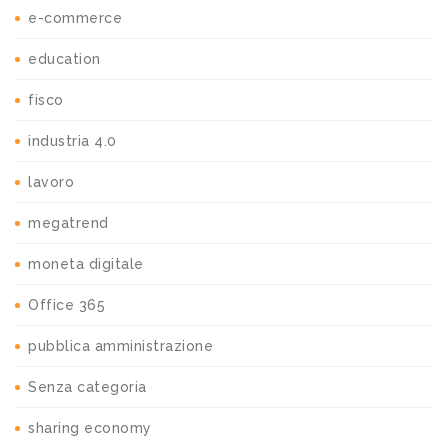
e-commerce
education
fisco
industria 4.0
lavoro
megatrend
moneta digitale
Office 365
pubblica amministrazione
Senza categoria
sharing economy