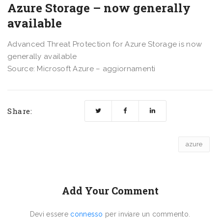
Azure Storage – now generally
available
Advanced Threat Protection for Azure Storage is now
generally available
Source: Microsoft Azure – aggiornamenti
Share:
azure
Add Your Comment
Devi essere
connesso
per inviare un commento.