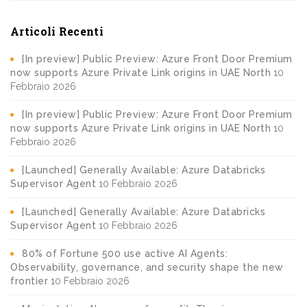
Articoli Recenti
[In preview] Public Preview: Azure Front Door Premium
now supports Azure Private Link origins in UAE North
10
Febbraio 2026
[In preview] Public Preview: Azure Front Door Premium
now supports Azure Private Link origins in UAE North
10
Febbraio 2026
[Launched] Generally Available: Azure Databricks
Supervisor Agent
10 Febbraio 2026
[Launched] Generally Available: Azure Databricks
Supervisor Agent
10 Febbraio 2026
80% of Fortune 500 use active AI Agents:
Observability, governance, and security shape the new
frontier
10 Febbraio 2026