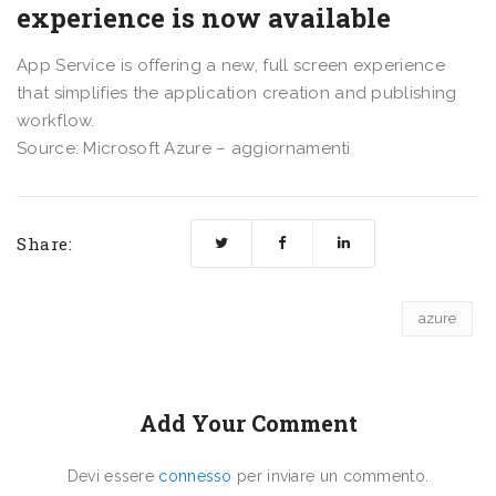
experience is now available
App Service is offering a new, full screen experience
that simplifies the application creation and publishing
workflow.
Source: Microsoft Azure – aggiornamenti
Share:
azure
Add Your Comment
Devi essere
connesso
per inviare un commento.