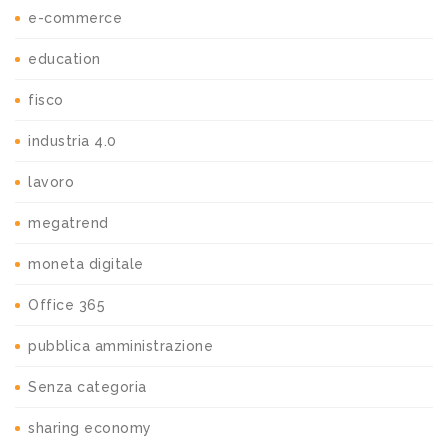
e-commerce
education
fisco
industria 4.0
lavoro
megatrend
moneta digitale
Office 365
pubblica amministrazione
Senza categoria
sharing economy