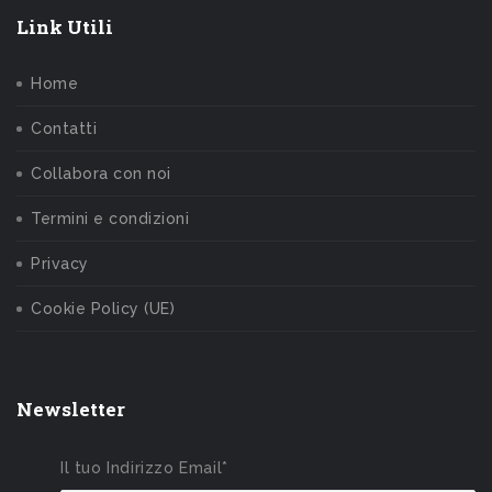
Link Utili
Home
Contatti
Collabora con noi
Termini e condizioni
Privacy
Cookie Policy (UE)
Newsletter
Il tuo Indirizzo Email*