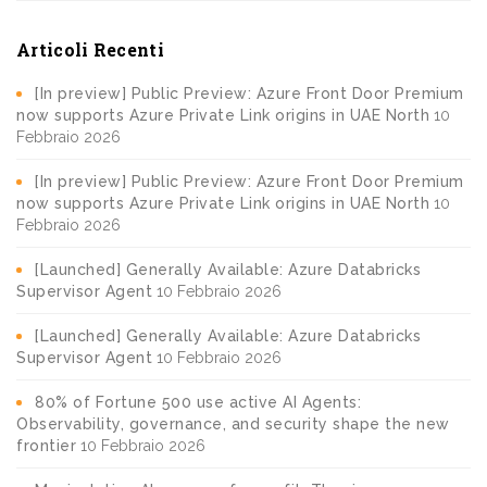
Articoli Recenti
[In preview] Public Preview: Azure Front Door Premium
now supports Azure Private Link origins in UAE North
10
Febbraio 2026
[In preview] Public Preview: Azure Front Door Premium
now supports Azure Private Link origins in UAE North
10
Febbraio 2026
[Launched] Generally Available: Azure Databricks
Supervisor Agent
10 Febbraio 2026
[Launched] Generally Available: Azure Databricks
Supervisor Agent
10 Febbraio 2026
80% of Fortune 500 use active AI Agents:
Observability, governance, and security shape the new
frontier
10 Febbraio 2026