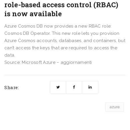
role-based access control (RBAC)
is now available
Azure Cosmos DB now provides a new RBAC role:
Cosmos DB Operator. This new role lets you provision
Azure Cosmos accounts, databases, and containers, but
can’t access the keys that are required to access the
data.
Source: Microsoft Azure – aggiornamenti
Share:
azure