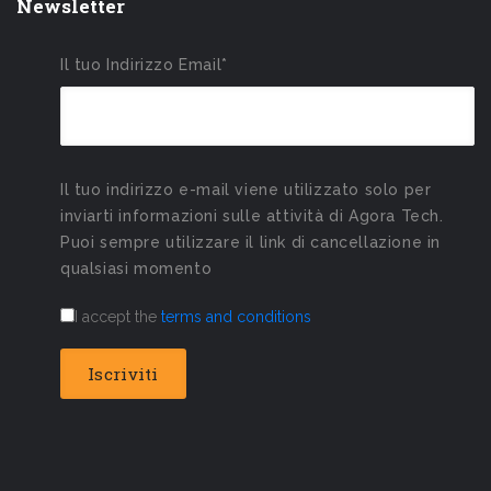
Newsletter
Il tuo Indirizzo Email*
Il tuo indirizzo e-mail viene utilizzato solo per
inviarti informazioni sulle attività di Agora Tech.
Puoi sempre utilizzare il link di cancellazione in
qualsiasi momento
I accept the
terms and conditions