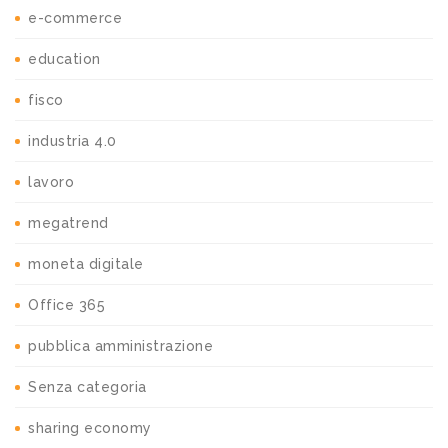
e-commerce
education
fisco
industria 4.0
lavoro
megatrend
moneta digitale
Office 365
pubblica amministrazione
Senza categoria
sharing economy