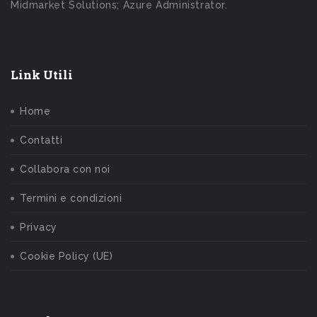
Midmarket Solutions; Azure Administrator.
Link Utili
Home
Contatti
Collabora con noi
Termini e condizioni
Privacy
Cookie Policy (UE)