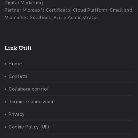
Digital Marketing.
Partner Microsoft Certificato: Cloud Platform; Small and
Midmarket Solutions; Azure Administrator.
Link Utili
Home
Contatti
Collabora con noi
Termini e condizioni
Privacy
Cookie Policy (UE)