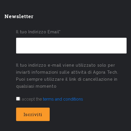
Newsletter
Il tuo Indirizzo Email*
Il tuo indirizzo e-mail viene utilizzato solo per
inviarti informazioni sulle attività di Agora Tech.
Puoi sempre utilizzare il link di cancellazione in
qualsiasi momento
I accept the
terms and conditions