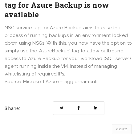
tag for Azure Backup is now
available
NSG service tag for Azure Backup aims to ease the
process of running backups in an environment locked
down using NSGs. With this, you now have the option to
simply use the ‘AzureBackup’ tag to allow outbound
access to Azure Backup for your workload (SQL server)
agent running inside the VM, instead of managing
whitelisting of required IPs.
Source: Microsoft Azure – aggiornamenti
Share:
azure