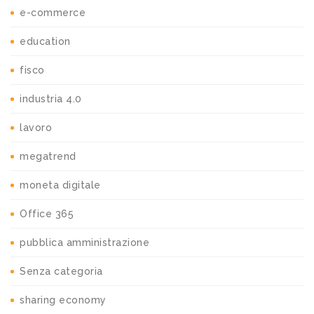
e-commerce
education
fisco
industria 4.0
lavoro
megatrend
moneta digitale
Office 365
pubblica amministrazione
Senza categoria
sharing economy