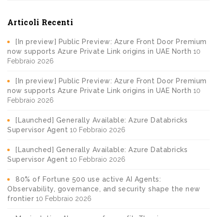
Articoli Recenti
[In preview] Public Preview: Azure Front Door Premium
now supports Azure Private Link origins in UAE North
10
Febbraio 2026
[In preview] Public Preview: Azure Front Door Premium
now supports Azure Private Link origins in UAE North
10
Febbraio 2026
[Launched] Generally Available: Azure Databricks
Supervisor Agent
10 Febbraio 2026
[Launched] Generally Available: Azure Databricks
Supervisor Agent
10 Febbraio 2026
80% of Fortune 500 use active AI Agents:
Observability, governance, and security shape the new
frontier
10 Febbraio 2026