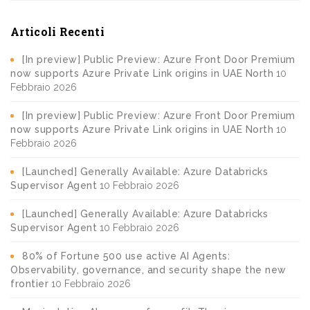
Articoli Recenti
[In preview] Public Preview: Azure Front Door Premium
now supports Azure Private Link origins in UAE North
10
Febbraio 2026
[In preview] Public Preview: Azure Front Door Premium
now supports Azure Private Link origins in UAE North
10
Febbraio 2026
[Launched] Generally Available: Azure Databricks
Supervisor Agent
10 Febbraio 2026
[Launched] Generally Available: Azure Databricks
Supervisor Agent
10 Febbraio 2026
80% of Fortune 500 use active AI Agents:
Observability, governance, and security shape the new
frontier
10 Febbraio 2026