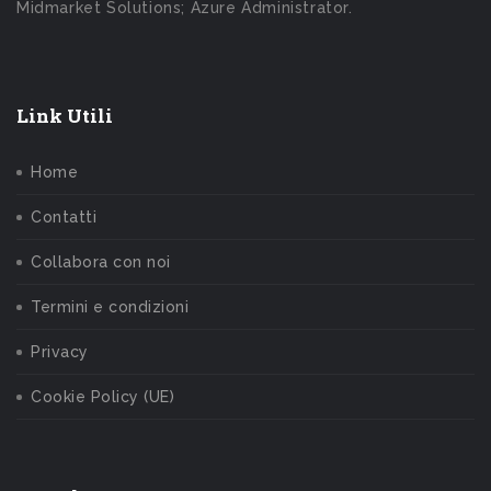
Midmarket Solutions; Azure Administrator.
Link Utili
Home
Contatti
Collabora con noi
Termini e condizioni
Privacy
Cookie Policy (UE)