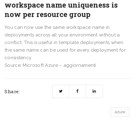
workspace name uniqueness is
now per resource group
You can now use the same workspace name in
deployments across all your environment without a
conflict. This is useful in template deployments when
the same name can be used for every deployment for
consistency.
Source: Microsoft Azure – aggiornamenti
Share:
azure