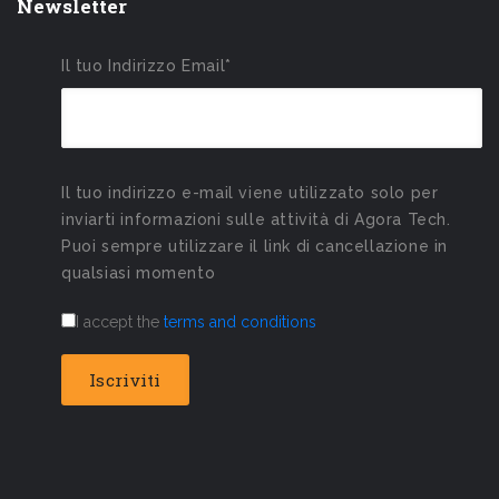
Newsletter
Il tuo Indirizzo Email*
Il tuo indirizzo e-mail viene utilizzato solo per
inviarti informazioni sulle attività di Agora Tech.
Puoi sempre utilizzare il link di cancellazione in
qualsiasi momento
I accept the
terms and conditions