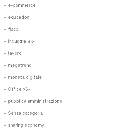
e-commerce
education
fisco
industria 4.0
lavoro
megatrend
moneta digitale
Office 365
pubblica amministrazione
Senza categoria
sharing economy