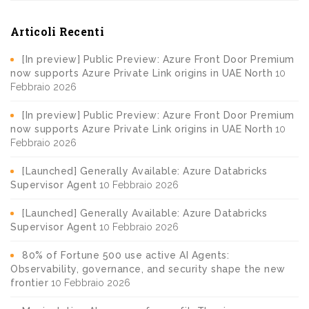
Articoli Recenti
[In preview] Public Preview: Azure Front Door Premium
now supports Azure Private Link origins in UAE North
10
Febbraio 2026
[In preview] Public Preview: Azure Front Door Premium
now supports Azure Private Link origins in UAE North
10
Febbraio 2026
[Launched] Generally Available: Azure Databricks
Supervisor Agent
10 Febbraio 2026
[Launched] Generally Available: Azure Databricks
Supervisor Agent
10 Febbraio 2026
80% of Fortune 500 use active AI Agents:
Observability, governance, and security shape the new
frontier
10 Febbraio 2026