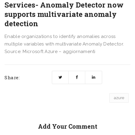
Services- Anomaly Detector now
supports multivariate anomaly
detection​
Enable organizations to identify anomalies across
multiple variables with multivariate Anomaly Detector.
Source: Microsoft Azure – aggiornamenti
Share:
azure
Add Your Comment