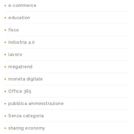
e-commerce
education
fisco
industria 4.0
lavoro
megatrend
moneta digitale
Office 365
pubblica amministrazione
Senza categoria
sharing economy