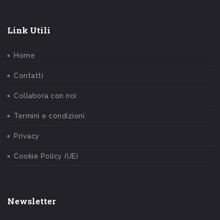
Link Utili
Home
Contatti
Collabora con noi
Termini e condizioni
Privacy
Cookie Policy (UE)
Newsletter