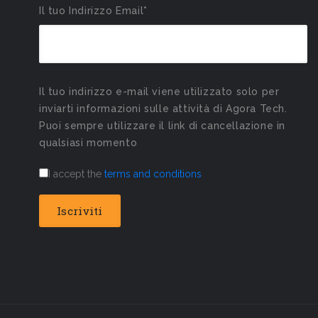
Il tuo Indirizzo Email*
Il tuo indirizzo e-mail viene utilizzato solo per
inviarti informazioni sulle attività di Agora Tech.
Puoi sempre utilizzare il link di cancellazione in
qualsiasi momento
I accept the
terms and conditions