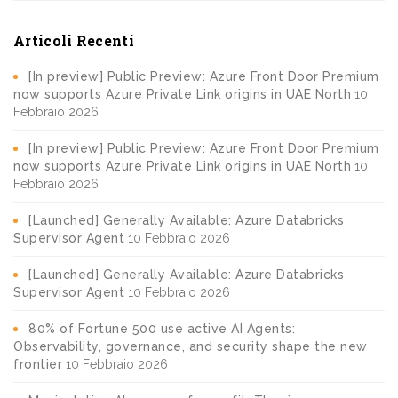
Articoli Recenti
[In preview] Public Preview: Azure Front Door Premium
now supports Azure Private Link origins in UAE North
10
Febbraio 2026
[In preview] Public Preview: Azure Front Door Premium
now supports Azure Private Link origins in UAE North
10
Febbraio 2026
[Launched] Generally Available: Azure Databricks
Supervisor Agent
10 Febbraio 2026
[Launched] Generally Available: Azure Databricks
Supervisor Agent
10 Febbraio 2026
80% of Fortune 500 use active AI Agents:
Observability, governance, and security shape the new
frontier
10 Febbraio 2026