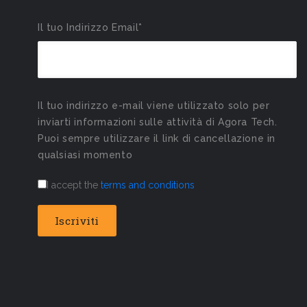
Il tuo Indirizzo Email*
Il tuo indirizzo e-mail viene utilizzato solo per
inviarti informazioni sulle attività di Agora Tech.
Puoi sempre utilizzare il link di cancellazione in
qualsiasi momento
I accept the
terms and conditions