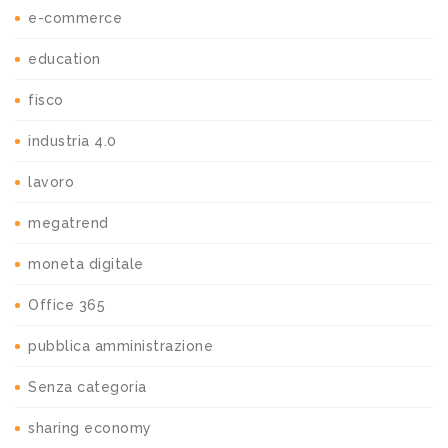
e-commerce
education
fisco
industria 4.0
lavoro
megatrend
moneta digitale
Office 365
pubblica amministrazione
Senza categoria
sharing economy