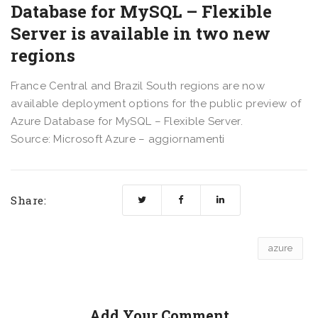
Database for MySQL – Flexible
Server is available in two new
regions
France Central and Brazil South regions are now
available deployment options for the public preview of
Azure Database for MySQL – Flexible Server.
Source: Microsoft Azure – aggiornamenti
Share:
azure
Add Your Comment