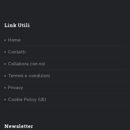
Link Utili
Home
Contatti
Collabora con noi
Termini e condizioni
Privacy
Cookie Policy (UE)
Newsletter