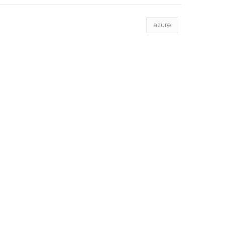
azure