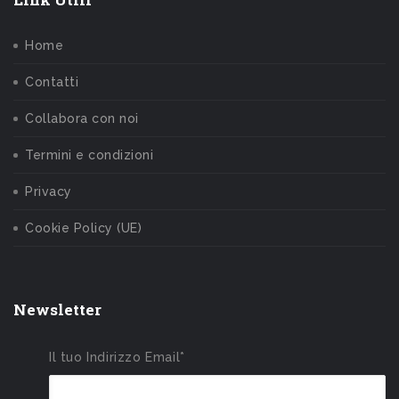
Home
Contatti
Collabora con noi
Termini e condizioni
Privacy
Cookie Policy (UE)
Newsletter
Il tuo Indirizzo Email*