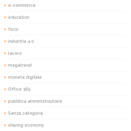
e-commerce
education
fisco
industria 4.0
lavoro
megatrend
moneta digitale
Office 365
pubblica amministrazione
Senza categoria
sharing economy