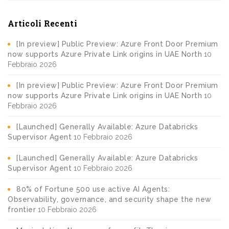
Articoli Recenti
[In preview] Public Preview: Azure Front Door Premium
now supports Azure Private Link origins in UAE North
10
Febbraio 2026
[In preview] Public Preview: Azure Front Door Premium
now supports Azure Private Link origins in UAE North
10
Febbraio 2026
[Launched] Generally Available: Azure Databricks
Supervisor Agent
10 Febbraio 2026
[Launched] Generally Available: Azure Databricks
Supervisor Agent
10 Febbraio 2026
80% of Fortune 500 use active AI Agents:
Observability, governance, and security shape the new
frontier
10 Febbraio 2026