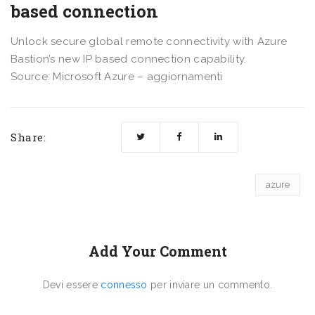
based connection
Unlock secure global remote connectivity with Azure
Bastion’s new IP based connection capability.
Source: Microsoft Azure – aggiornamenti
Share:
azure
Add Your Comment
Devi essere
connesso
per inviare un commento.