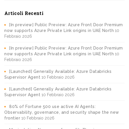
Articoli Recenti
[In preview] Public Preview: Azure Front Door Premium
now supports Azure Private Link origins in UAE North
10
Febbraio 2026
[In preview] Public Preview: Azure Front Door Premium
now supports Azure Private Link origins in UAE North
10
Febbraio 2026
[Launched] Generally Available: Azure Databricks
Supervisor Agent
10 Febbraio 2026
[Launched] Generally Available: Azure Databricks
Supervisor Agent
10 Febbraio 2026
80% of Fortune 500 use active AI Agents:
Observability, governance, and security shape the new
frontier
10 Febbraio 2026