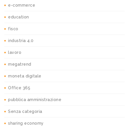
e-commerce
education
fisco
industria 4.0
lavoro
megatrend
moneta digitale
Office 365
pubblica amministrazione
Senza categoria
sharing economy