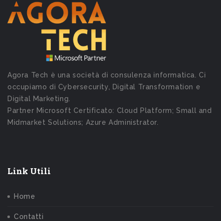
Agora Tech è una società di consulenza informatica. Ci
occupiamo di Cybersecurity, Digital Transformation e
Digital Marketing.
Partner Microsoft Certificato: Cloud Platform; Small and
Midmarket Solutions; Azure Administrator.
Link Utili
Home
Contatti