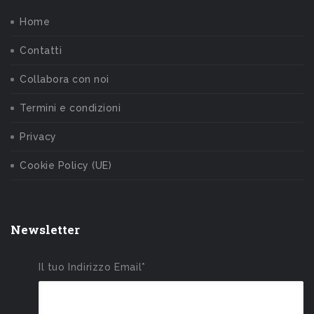
Home
Contatti
Collabora con noi
Termini e condizioni
Privacy
Cookie Policy (UE)
Newsletter
Il tuo Indirizzo Email*