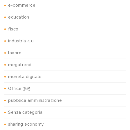
e-commerce
education
fisco
industria 4.0
lavoro
megatrend
moneta digitale
Office 365
pubblica amministrazione
Senza categoria
sharing economy