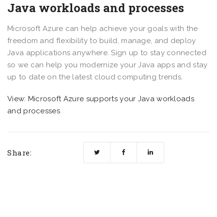
Java workloads and processes
Microsoft Azure can help achieve your goals with the
freedom and flexibility to build, manage, and deploy
Java applications anywhere. Sign up to stay connected
so we can help you modernize your Java apps and stay
up to date on the latest cloud computing trends.
View: Microsoft Azure supports your Java workloads
and processes
Share: