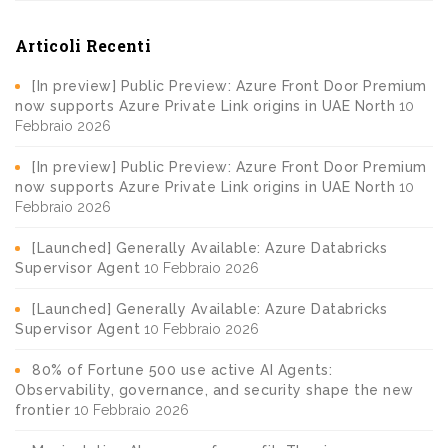
Articoli Recenti
[In preview] Public Preview: Azure Front Door Premium
now supports Azure Private Link origins in UAE North
10
Febbraio 2026
[In preview] Public Preview: Azure Front Door Premium
now supports Azure Private Link origins in UAE North
10
Febbraio 2026
[Launched] Generally Available: Azure Databricks
Supervisor Agent
10 Febbraio 2026
[Launched] Generally Available: Azure Databricks
Supervisor Agent
10 Febbraio 2026
80% of Fortune 500 use active AI Agents:
Observability, governance, and security shape the new
frontier
10 Febbraio 2026