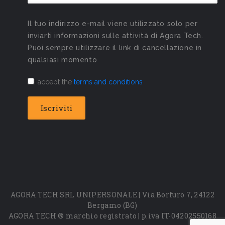
Il tuo indirizzo e-mail viene utilizzato solo per
inviarti informazioni sulle attività di Agora Tech.
Puoi sempre utilizzare il link di cancellazione in
qualsiasi momento
I accept the
terms and conditions
AGORA TECH SRL UNIPERSONALE | Via Borfuro 7, 24122
Bergamo (BG)
AGORA TECH ® marchio registrato | p.iva IT-04202550168