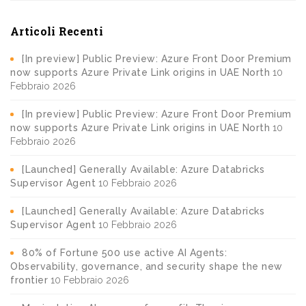
Articoli Recenti
[In preview] Public Preview: Azure Front Door Premium
now supports Azure Private Link origins in UAE North
10
Febbraio 2026
[In preview] Public Preview: Azure Front Door Premium
now supports Azure Private Link origins in UAE North
10
Febbraio 2026
[Launched] Generally Available: Azure Databricks
Supervisor Agent
10 Febbraio 2026
[Launched] Generally Available: Azure Databricks
Supervisor Agent
10 Febbraio 2026
80% of Fortune 500 use active AI Agents:
Observability, governance, and security shape the new
frontier
10 Febbraio 2026