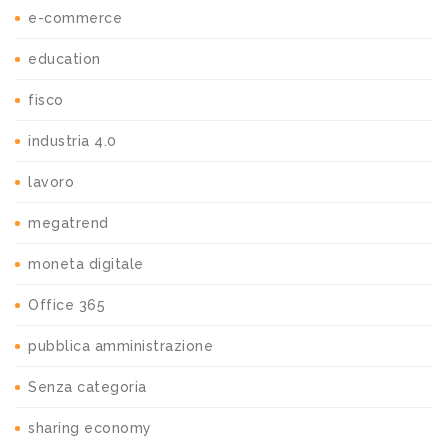
e-commerce
education
fisco
industria 4.0
lavoro
megatrend
moneta digitale
Office 365
pubblica amministrazione
Senza categoria
sharing economy