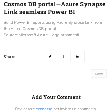
Cosmos DB portal—Azure Synapse
Link seamless Power BI
Build Power BI reports using Azure Synapse Link from
the Azure Cosmos DB portal.
Source: Microsoft Azure – aggiornamenti
Share:
azure
Add Your Comment
Devi essere
connesso
per inviare un commento.