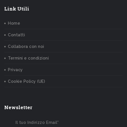
Link Utili
Home
Contatti
Collabora con noi
Termini e condizioni
Privacy
Cookie Policy (UE)
Newsletter
Il tuo Indirizzo Email*