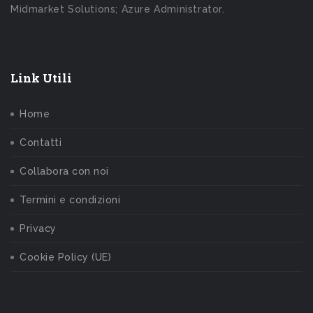
Midmarket Solutions; Azure Administrator.
Link Utili
Home
Contatti
Collabora con noi
Termini e condizioni
Privacy
Cookie Policy (UE)