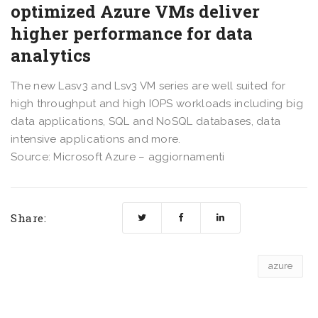
optimized Azure VMs deliver
higher performance for data
analytics
The new Lasv3 and Lsv3 VM series are well suited for
high throughput and high IOPS workloads including big
data applications, SQL and NoSQL databases, data
intensive applications and more.
Source: Microsoft Azure – aggiornamenti
Share:
azure