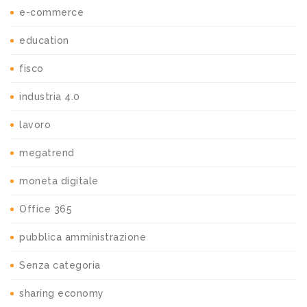
e-commerce
education
fisco
industria 4.0
lavoro
megatrend
moneta digitale
Office 365
pubblica amministrazione
Senza categoria
sharing economy