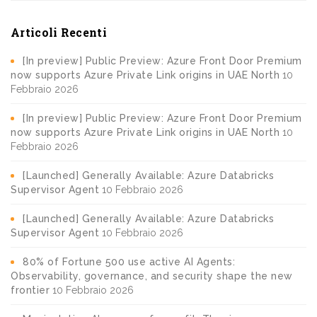
Articoli Recenti
[In preview] Public Preview: Azure Front Door Premium
now supports Azure Private Link origins in UAE North
10
Febbraio 2026
[In preview] Public Preview: Azure Front Door Premium
now supports Azure Private Link origins in UAE North
10
Febbraio 2026
[Launched] Generally Available: Azure Databricks
Supervisor Agent
10 Febbraio 2026
[Launched] Generally Available: Azure Databricks
Supervisor Agent
10 Febbraio 2026
80% of Fortune 500 use active AI Agents:
Observability, governance, and security shape the new
frontier
10 Febbraio 2026