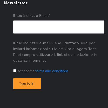
Newsletter
Il tuo Indirizzo Email*
Il tuo indirizzo e-mail viene utilizzato solo per
inviarti informazioni sulle attività di Agora Tech.
Puoi sempre utilizzare il link di cancellazione in
qualsiasi momento
I accept the
terms and conditions