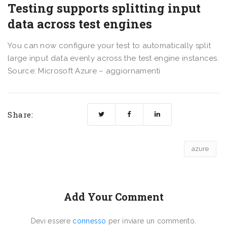
Testing supports splitting input
data across test engines
You can now configure your test to automatically split
large input data evenly across the test engine instances.
Source: Microsoft Azure – aggiornamenti
Share:
azure
Add Your Comment
Devi essere
connesso
per inviare un commento.