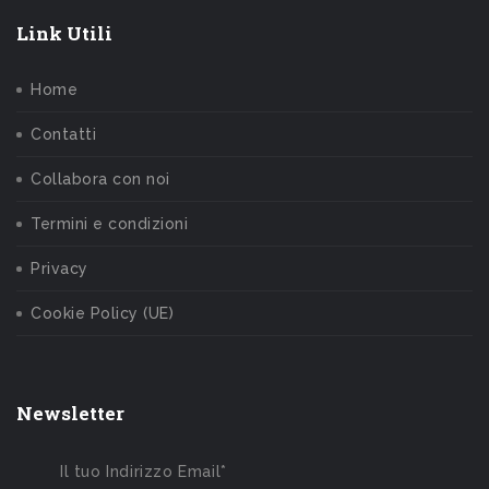
Link Utili
Home
Contatti
Collabora con noi
Termini e condizioni
Privacy
Cookie Policy (UE)
Newsletter
Il tuo Indirizzo Email*