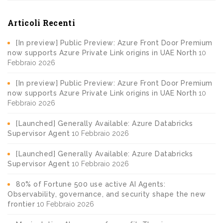
Articoli Recenti
[In preview] Public Preview: Azure Front Door Premium
now supports Azure Private Link origins in UAE North
10
Febbraio 2026
[In preview] Public Preview: Azure Front Door Premium
now supports Azure Private Link origins in UAE North
10
Febbraio 2026
[Launched] Generally Available: Azure Databricks
Supervisor Agent
10 Febbraio 2026
[Launched] Generally Available: Azure Databricks
Supervisor Agent
10 Febbraio 2026
80% of Fortune 500 use active AI Agents:
Observability, governance, and security shape the new
frontier
10 Febbraio 2026