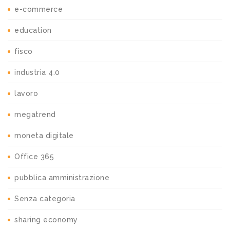
e-commerce
education
fisco
industria 4.0
lavoro
megatrend
moneta digitale
Office 365
pubblica amministrazione
Senza categoria
sharing economy