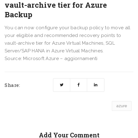
vault-archive tier for Azure
Backup
You can now configure your backup policy to move all
your eligible and recommended recovery points to
vault-archive tier for Azure Virtual Machines, SQL
Server/SAP HANA in Azure Virtual Machines.
Source: Microsoft Azure – aggiornamenti
Share:
azure
Add Your Comment