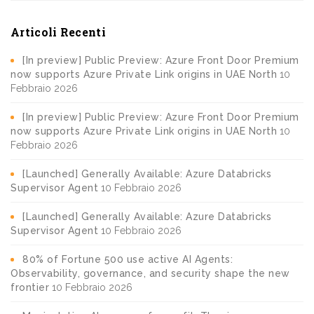
Articoli Recenti
[In preview] Public Preview: Azure Front Door Premium
now supports Azure Private Link origins in UAE North
10
Febbraio 2026
[In preview] Public Preview: Azure Front Door Premium
now supports Azure Private Link origins in UAE North
10
Febbraio 2026
[Launched] Generally Available: Azure Databricks
Supervisor Agent
10 Febbraio 2026
[Launched] Generally Available: Azure Databricks
Supervisor Agent
10 Febbraio 2026
80% of Fortune 500 use active AI Agents:
Observability, governance, and security shape the new
frontier
10 Febbraio 2026