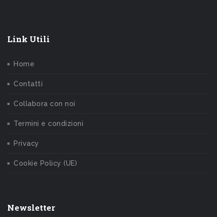
Link Utili
Home
Contatti
Collabora con noi
Termini e condizioni
Privacy
Cookie Policy (UE)
Newsletter