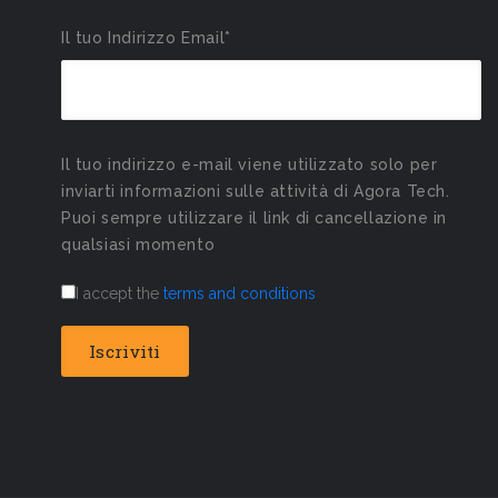
Il tuo Indirizzo Email*
Il tuo indirizzo e-mail viene utilizzato solo per
inviarti informazioni sulle attività di Agora Tech.
Puoi sempre utilizzare il link di cancellazione in
qualsiasi momento
I accept the
terms and conditions