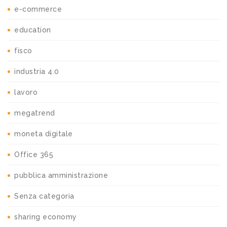
e-commerce
education
fisco
industria 4.0
lavoro
megatrend
moneta digitale
Office 365
pubblica amministrazione
Senza categoria
sharing economy