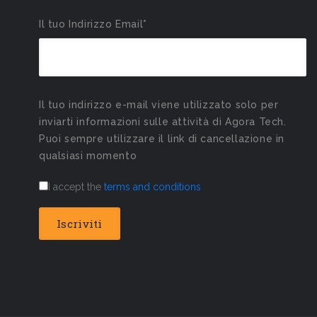
Il tuo Indirizzo Email*
Il tuo indirizzo e-mail viene utilizzato solo per
inviarti informazioni sulle attività di Agora Tech.
Puoi sempre utilizzare il link di cancellazione in
qualsiasi momento
I accept the
terms and conditions