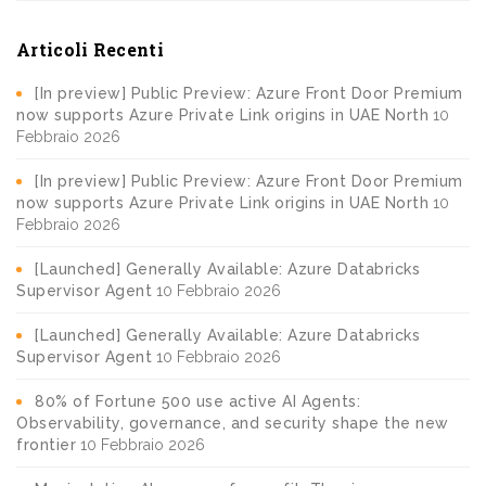
Articoli Recenti
[In preview] Public Preview: Azure Front Door Premium
now supports Azure Private Link origins in UAE North
10
Febbraio 2026
[In preview] Public Preview: Azure Front Door Premium
now supports Azure Private Link origins in UAE North
10
Febbraio 2026
[Launched] Generally Available: Azure Databricks
Supervisor Agent
10 Febbraio 2026
[Launched] Generally Available: Azure Databricks
Supervisor Agent
10 Febbraio 2026
80% of Fortune 500 use active AI Agents:
Observability, governance, and security shape the new
frontier
10 Febbraio 2026