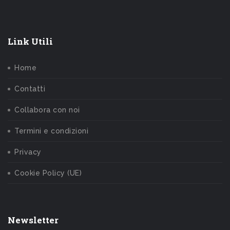
Link Utili
Home
Contatti
Collabora con noi
Termini e condizioni
Privacy
Cookie Policy (UE)
Newsletter