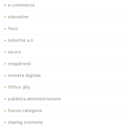
e-commerce
education
fisco
industria 4.0
lavoro
megatrend
moneta digitale
Office 365
pubblica amministrazione
Senza categoria
sharing economy