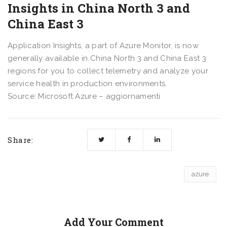
Insights in China North 3 and
China East 3
Application Insights, a part of Azure Monitor, is now
generally available in China North 3 and China East 3
regions for you to collect telemetry and analyze your
service health in production environments.
Source: Microsoft Azure – aggiornamenti
Share:
azure
Add Your Comment