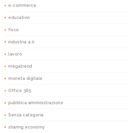
e-commerce
education
fisco
industria 4.0
lavoro
megatrend
moneta digitale
Office 365
pubblica amministrazione
Senza categoria
sharing economy