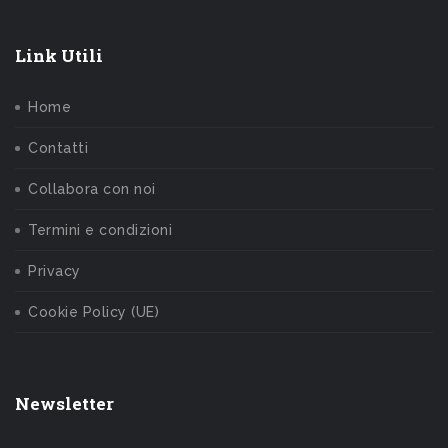
Link Utili
Home
Contatti
Collabora con noi
Termini e condizioni
Privacy
Cookie Policy (UE)
Newsletter