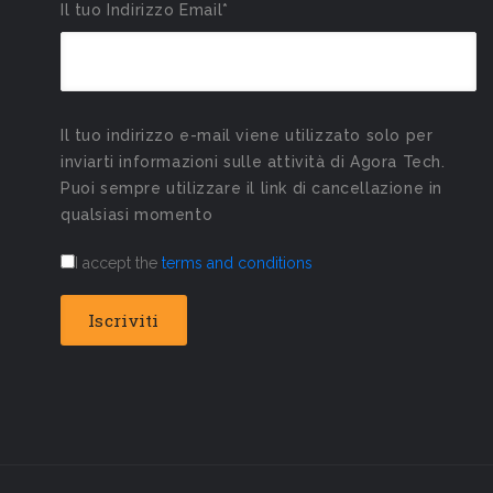
Il tuo Indirizzo Email*
Il tuo indirizzo e-mail viene utilizzato solo per
inviarti informazioni sulle attività di Agora Tech.
Puoi sempre utilizzare il link di cancellazione in
qualsiasi momento
I accept the
terms and conditions