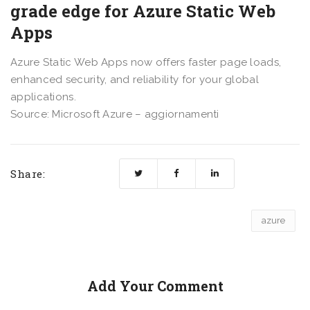
grade edge for Azure Static Web
Apps
Azure Static Web Apps now offers faster page loads,
enhanced security, and reliability for your global
applications.
Source: Microsoft Azure – aggiornamenti
Share:
azure
Add Your Comment