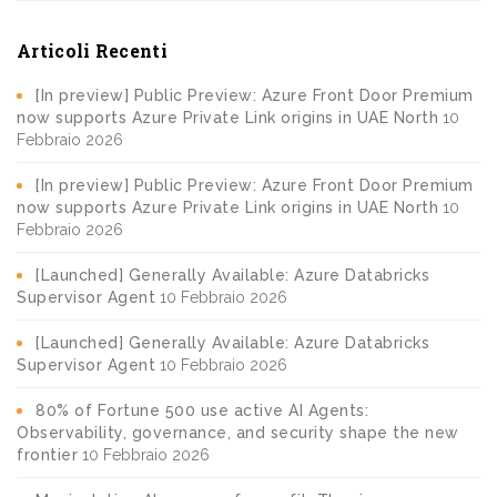
Articoli Recenti
[In preview] Public Preview: Azure Front Door Premium
now supports Azure Private Link origins in UAE North
10
Febbraio 2026
[In preview] Public Preview: Azure Front Door Premium
now supports Azure Private Link origins in UAE North
10
Febbraio 2026
[Launched] Generally Available: Azure Databricks
Supervisor Agent
10 Febbraio 2026
[Launched] Generally Available: Azure Databricks
Supervisor Agent
10 Febbraio 2026
80% of Fortune 500 use active AI Agents:
Observability, governance, and security shape the new
frontier
10 Febbraio 2026