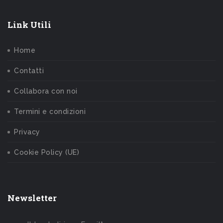
Link Utili
Home
Contatti
Collabora con noi
Termini e condizioni
Privacy
Cookie Policy (UE)
Newsletter