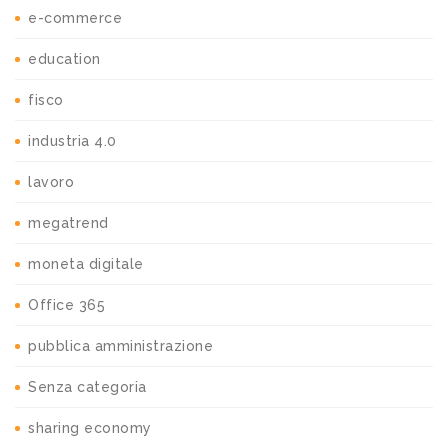
e-commerce
education
fisco
industria 4.0
lavoro
megatrend
moneta digitale
Office 365
pubblica amministrazione
Senza categoria
sharing economy