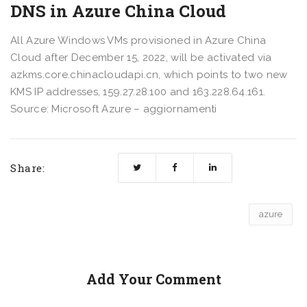
DNS in Azure China Cloud
All Azure Windows VMs provisioned in Azure China
Cloud after December 15, 2022, will be activated via
azkms.core.chinacloudapi.cn, which points to two new
KMS IP addresses, 159.27.28.100 and 163.228.64.161.
Source: Microsoft Azure – aggiornamenti
Share:
azure
Add Your Comment