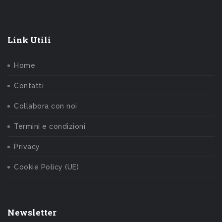
Link Utili
Home
Contatti
Collabora con noi
Termini e condizioni
Privacy
Cookie Policy (UE)
Newsletter