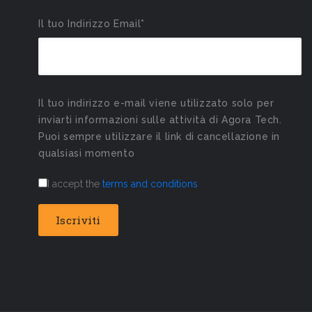
Il tuo Indirizzo Email*
Il tuo indirizzo e-mail viene utilizzato solo per
inviarti informazioni sulle attività di Agora Tech.
Puoi sempre utilizzare il link di cancellazione in
qualsiasi momento
I accept the
terms and conditions