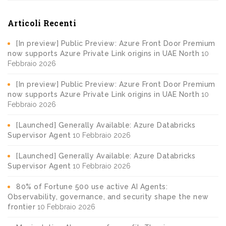
Articoli Recenti
[In preview] Public Preview: Azure Front Door Premium
now supports Azure Private Link origins in UAE North
10
Febbraio 2026
[In preview] Public Preview: Azure Front Door Premium
now supports Azure Private Link origins in UAE North
10
Febbraio 2026
[Launched] Generally Available: Azure Databricks
Supervisor Agent
10 Febbraio 2026
[Launched] Generally Available: Azure Databricks
Supervisor Agent
10 Febbraio 2026
80% of Fortune 500 use active AI Agents:
Observability, governance, and security shape the new
frontier
10 Febbraio 2026