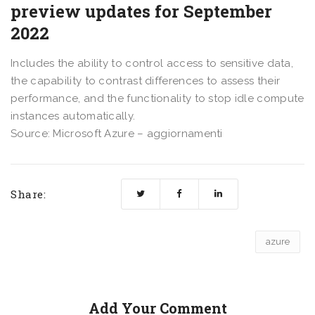
preview updates for September
2022
Includes the ability to control access to sensitive data,
the capability to contrast differences to assess their
performance, and the functionality to stop idle compute
instances automatically.
Source: Microsoft Azure – aggiornamenti
Share:
azure
Add Your Comment