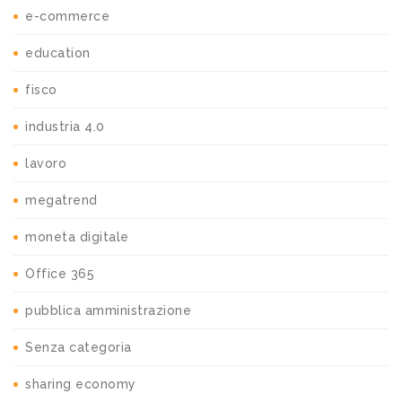
e-commerce
education
fisco
industria 4.0
lavoro
megatrend
moneta digitale
Office 365
pubblica amministrazione
Senza categoria
sharing economy