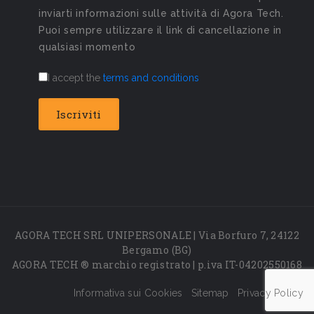
inviarti informazioni sulle attività di Agora Tech.
Puoi sempre utilizzare il link di cancellazione in
qualsiasi momento
I accept the
terms and conditions
AGORA TECH SRL UNIPERSONALE | Via Borfuro 7, 24122
Bergamo (BG)
AGORA TECH ® marchio registrato | p.iva IT-04202550168
Informativa sui Cookies
Sitemap
Privacy Policy