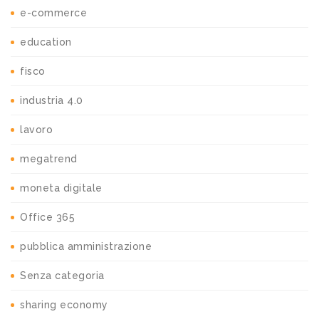
e-commerce
education
fisco
industria 4.0
lavoro
megatrend
moneta digitale
Office 365
pubblica amministrazione
Senza categoria
sharing economy