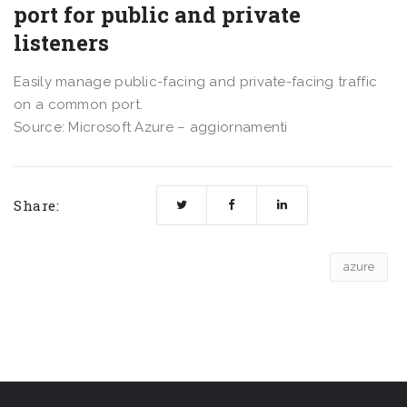
port for public and private
listeners
Easily manage public-facing and private-facing traffic
on a common port.
Source: Microsoft Azure – aggiornamenti
Share:
azure