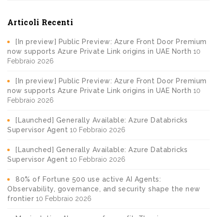
Articoli Recenti
[In preview] Public Preview: Azure Front Door Premium
now supports Azure Private Link origins in UAE North
10
Febbraio 2026
[In preview] Public Preview: Azure Front Door Premium
now supports Azure Private Link origins in UAE North
10
Febbraio 2026
[Launched] Generally Available: Azure Databricks
Supervisor Agent
10 Febbraio 2026
[Launched] Generally Available: Azure Databricks
Supervisor Agent
10 Febbraio 2026
80% of Fortune 500 use active AI Agents:
Observability, governance, and security shape the new
frontier
10 Febbraio 2026