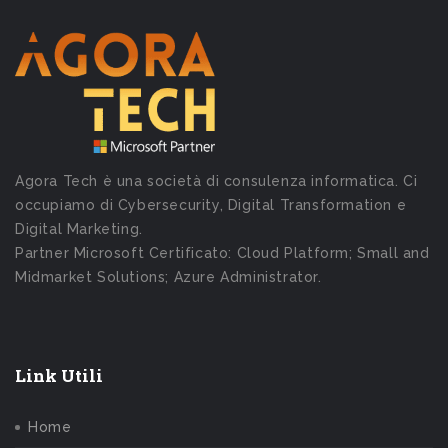
Agora Tech è una società di consulenza informatica. Ci
occupiamo di Cybersecurity, Digital Transformation e
Digital Marketing.
Partner Microsoft Certificato: Cloud Platform; Small and
Midmarket Solutions; Azure Administrator.
Link Utili
Home