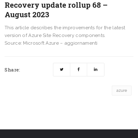
Recovery update rollup 68 –
August 2023
This article describes the improvements for the latest
version of Azure Site Recovery components.
Source: Microsoft Azure – aggiornamenti
Share:
azure