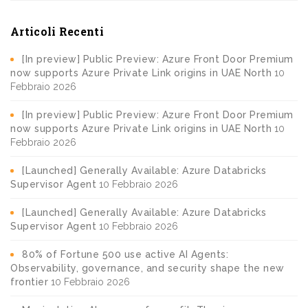
Articoli Recenti
[In preview] Public Preview: Azure Front Door Premium
now supports Azure Private Link origins in UAE North
10
Febbraio 2026
[In preview] Public Preview: Azure Front Door Premium
now supports Azure Private Link origins in UAE North
10
Febbraio 2026
[Launched] Generally Available: Azure Databricks
Supervisor Agent
10 Febbraio 2026
[Launched] Generally Available: Azure Databricks
Supervisor Agent
10 Febbraio 2026
80% of Fortune 500 use active AI Agents:
Observability, governance, and security shape the new
frontier
10 Febbraio 2026