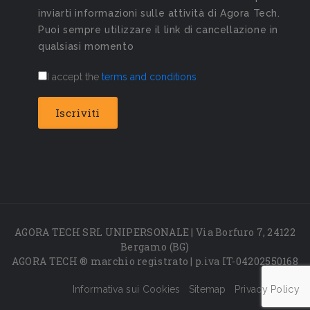
inviarti informazioni sulle attività di Agora Tech.
Puoi sempre utilizzare il link di cancellazione in
qualsiasi momento
I accept the
terms and conditions
AGORA TECH SRL UNIPERSONALE | Via Borfuro 7, 24122
Bergamo (BG)
AGORA TECH ® marchio registrato | p.iva IT-04202550168
Informativa sui Cookies
Sitemap
Privacy Policy