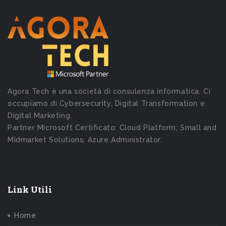
Agora Tech è una società di consulenza informatica. Ci
occupiamo di Cybersecurity, Digital Transformation e
Digital Marketing.
Partner Microsoft Certificato: Cloud Platform; Small and
Midmarket Solutions; Azure Administrator.
Link Utili
Home