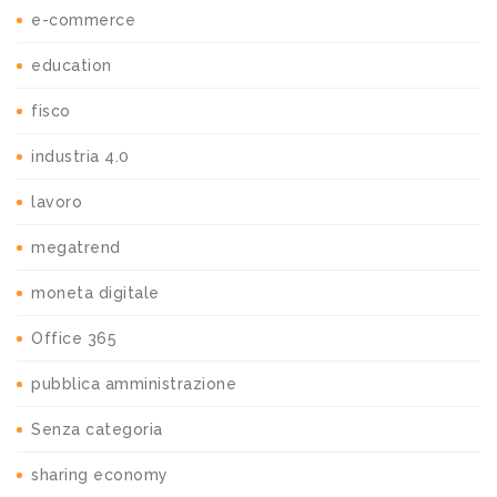
e-commerce
education
fisco
industria 4.0
lavoro
megatrend
moneta digitale
Office 365
pubblica amministrazione
Senza categoria
sharing economy