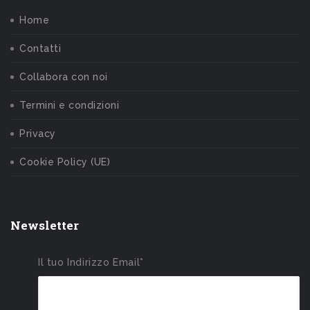
Home
Contatti
Collabora con noi
Termini e condizioni
Privacy
Cookie Policy (UE)
Newsletter
Il tuo Indirizzo Email*