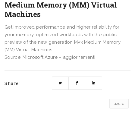
Medium Memory (MM) Virtual
Machines
Get improved performance and higher reliability for
your memory-optimized workloads with the public
preview of the new generation Mv3 Medium Memory
(MM) Virtual Machines.
Source: Microsoft Azure – aggiornamenti
Share:
azure