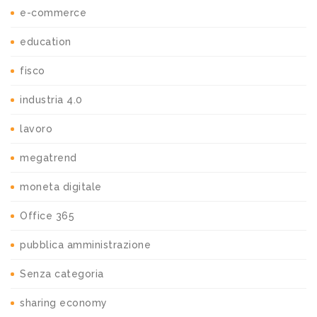
e-commerce
education
fisco
industria 4.0
lavoro
megatrend
moneta digitale
Office 365
pubblica amministrazione
Senza categoria
sharing economy