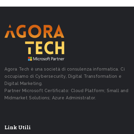
Agora Tech è una società di consulenza informatica. Ci
occupiamo di Cybersecurity, Digital Transformation e
Digital Marketing.
Partner Microsoft Certificato: Cloud Platform; Small and
Midmarket Solutions; Azure Administrator.
Link Utili