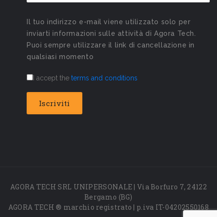
Il tuo indirizzo e-mail viene utilizzato solo per
inviarti informazioni sulle attività di Agora Tech.
Puoi sempre utilizzare il link di cancellazione in
qualsiasi momento
I accept the
terms and conditions
AGORA TECH SRL UNIPERSONALE | Via Borfuro 7, 24122
Bergamo (BG)
AGORA TECH ® marchio registrato | p.iva IT-04202550168