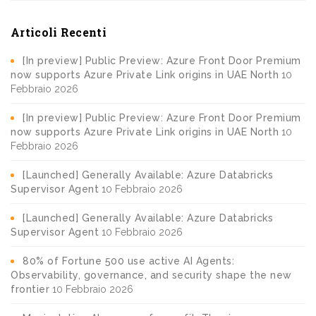
Articoli Recenti
[In preview] Public Preview: Azure Front Door Premium
now supports Azure Private Link origins in UAE North
10
Febbraio 2026
[In preview] Public Preview: Azure Front Door Premium
now supports Azure Private Link origins in UAE North
10
Febbraio 2026
[Launched] Generally Available: Azure Databricks
Supervisor Agent
10 Febbraio 2026
[Launched] Generally Available: Azure Databricks
Supervisor Agent
10 Febbraio 2026
80% of Fortune 500 use active AI Agents:
Observability, governance, and security shape the new
frontier
10 Febbraio 2026