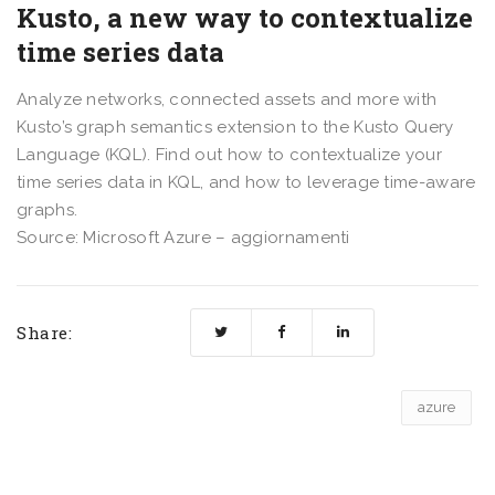
Kusto, a new way to contextualize
time series data
Analyze networks, connected assets and more with
Kusto’s graph semantics extension to the Kusto Query
Language (KQL). Find out how to contextualize your
time series data in KQL, and how to leverage time-aware
graphs.
Source: Microsoft Azure – aggiornamenti
Share:
azure