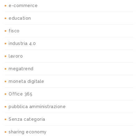
e-commerce
education
fisco
industria 4.0
lavoro
megatrend
moneta digitale
Office 365
pubblica amministrazione
Senza categoria
sharing economy