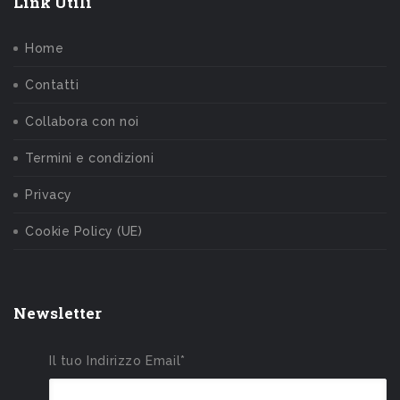
Link Utili
Home
Contatti
Collabora con noi
Termini e condizioni
Privacy
Cookie Policy (UE)
Newsletter
Il tuo Indirizzo Email*