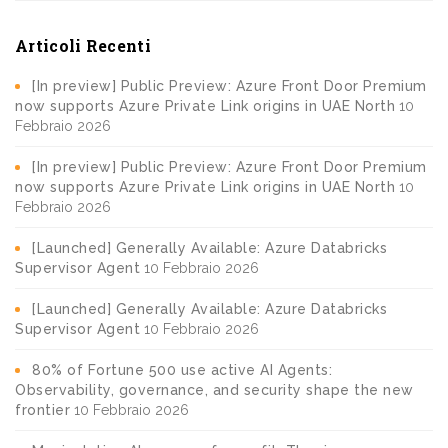
Articoli Recenti
[In preview] Public Preview: Azure Front Door Premium
now supports Azure Private Link origins in UAE North
10
Febbraio 2026
[In preview] Public Preview: Azure Front Door Premium
now supports Azure Private Link origins in UAE North
10
Febbraio 2026
[Launched] Generally Available: Azure Databricks
Supervisor Agent
10 Febbraio 2026
[Launched] Generally Available: Azure Databricks
Supervisor Agent
10 Febbraio 2026
80% of Fortune 500 use active AI Agents:
Observability, governance, and security shape the new
frontier
10 Febbraio 2026