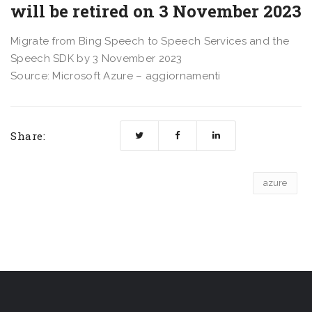
will be retired on 3 November 2023
Migrate from Bing Speech to Speech Services and the
Speech SDK by 3 November 2023
Source: Microsoft Azure – aggiornamenti
Share:
azure