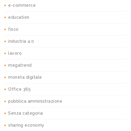
e-commerce
education
fisco
industria 4.0
lavoro
megatrend
moneta digitale
Office 365
pubblica amministrazione
Senza categoria
sharing economy