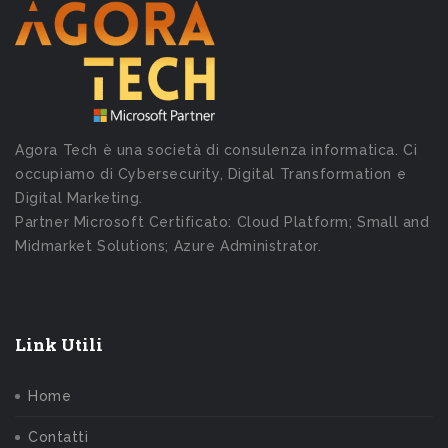
Agora Tech è una società di consulenza informatica. Ci
occupiamo di Cybersecurity, Digital Transformation e
Digital Marketing.
Partner Microsoft Certificato: Cloud Platform; Small and
Midmarket Solutions; Azure Administrator.
Link Utili
Home
Contatti