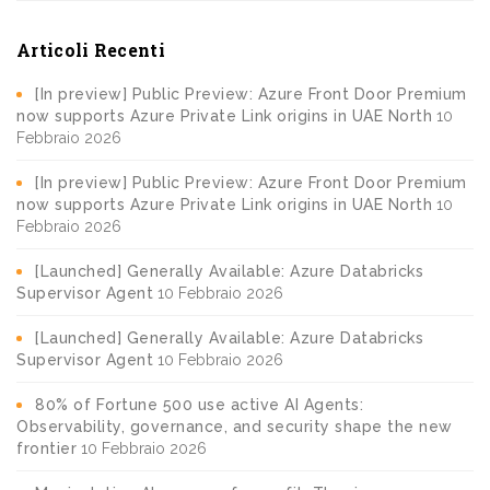
Articoli Recenti
[In preview] Public Preview: Azure Front Door Premium
now supports Azure Private Link origins in UAE North
10
Febbraio 2026
[In preview] Public Preview: Azure Front Door Premium
now supports Azure Private Link origins in UAE North
10
Febbraio 2026
[Launched] Generally Available: Azure Databricks
Supervisor Agent
10 Febbraio 2026
[Launched] Generally Available: Azure Databricks
Supervisor Agent
10 Febbraio 2026
80% of Fortune 500 use active AI Agents:
Observability, governance, and security shape the new
frontier
10 Febbraio 2026