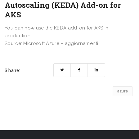
Autoscaling (KEDA) Add-on for
AKS
You can now use the KEDA add-on for AKS in
production.
Source: Microsoft Azure – aggiornamenti
Share:
azure