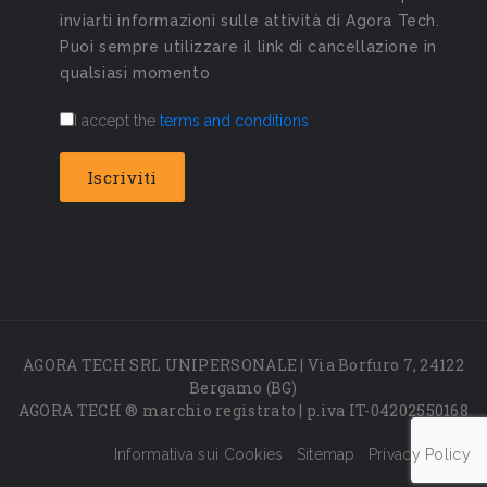
inviarti informazioni sulle attività di Agora Tech.
Puoi sempre utilizzare il link di cancellazione in
qualsiasi momento
I accept the
terms and conditions
AGORA TECH SRL UNIPERSONALE | Via Borfuro 7, 24122
Bergamo (BG)
AGORA TECH ® marchio registrato | p.iva IT-04202550168
Informativa sui Cookies
Sitemap
Privacy Policy