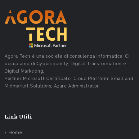
Agora Tech è una società di consulenza informatica. Ci
occupiamo di Cybersecurity, Digital Transformation e
Digital Marketing.
Partner Microsoft Certificato: Cloud Platform; Small and
Midmarket Solutions; Azure Administrator.
Link Utili
Home