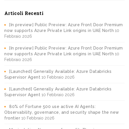
Articoli Recenti
[In preview] Public Preview: Azure Front Door Premium
now supports Azure Private Link origins in UAE North
10
Febbraio 2026
[In preview] Public Preview: Azure Front Door Premium
now supports Azure Private Link origins in UAE North
10
Febbraio 2026
[Launched] Generally Available: Azure Databricks
Supervisor Agent
10 Febbraio 2026
[Launched] Generally Available: Azure Databricks
Supervisor Agent
10 Febbraio 2026
80% of Fortune 500 use active AI Agents:
Observability, governance, and security shape the new
frontier
10 Febbraio 2026