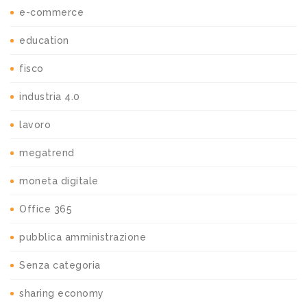
e-commerce
education
fisco
industria 4.0
lavoro
megatrend
moneta digitale
Office 365
pubblica amministrazione
Senza categoria
sharing economy