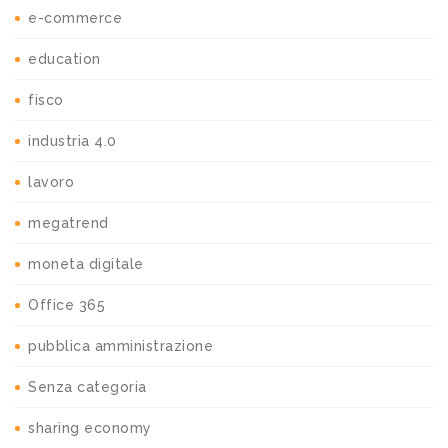
e-commerce
education
fisco
industria 4.0
lavoro
megatrend
moneta digitale
Office 365
pubblica amministrazione
Senza categoria
sharing economy