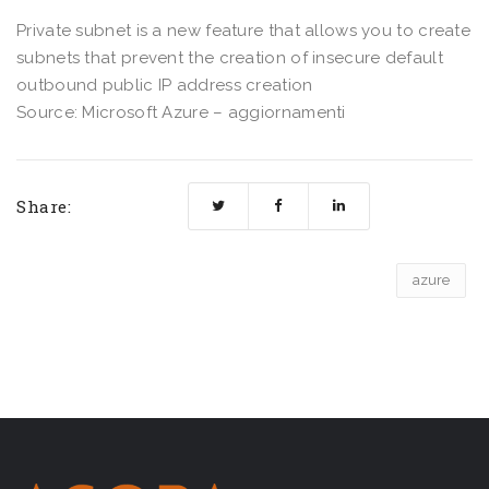
Private subnet is a new feature that allows you to create
subnets that prevent the creation of insecure default
outbound public IP address creation
Source: Microsoft Azure – aggiornamenti
Share:
azure