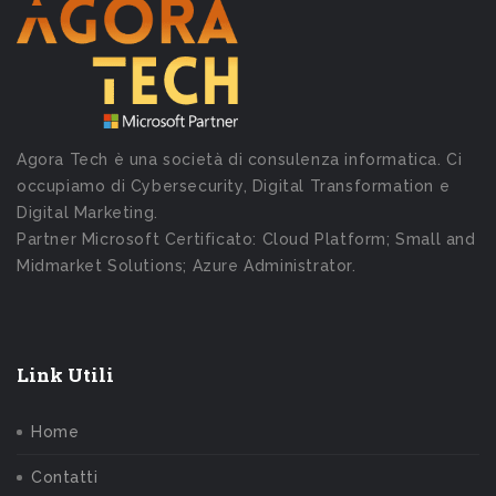
Agora Tech è una società di consulenza informatica. Ci
occupiamo di Cybersecurity, Digital Transformation e
Digital Marketing.
Partner Microsoft Certificato: Cloud Platform; Small and
Midmarket Solutions; Azure Administrator.
Link Utili
Home
Contatti