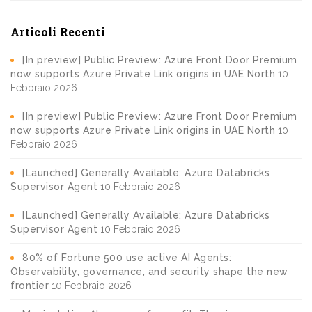
Articoli Recenti
[In preview] Public Preview: Azure Front Door Premium
now supports Azure Private Link origins in UAE North
10
Febbraio 2026
[In preview] Public Preview: Azure Front Door Premium
now supports Azure Private Link origins in UAE North
10
Febbraio 2026
[Launched] Generally Available: Azure Databricks
Supervisor Agent
10 Febbraio 2026
[Launched] Generally Available: Azure Databricks
Supervisor Agent
10 Febbraio 2026
80% of Fortune 500 use active AI Agents:
Observability, governance, and security shape the new
frontier
10 Febbraio 2026