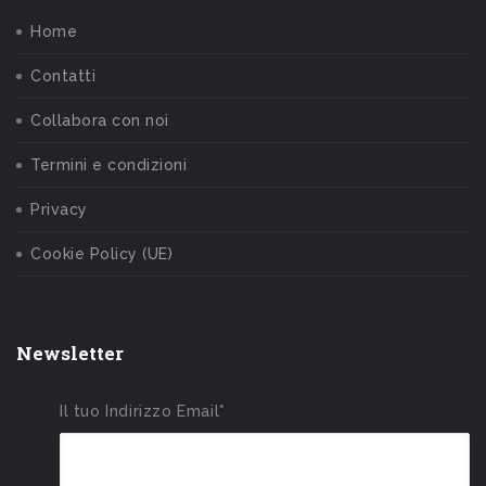
Home
Contatti
Collabora con noi
Termini e condizioni
Privacy
Cookie Policy (UE)
Newsletter
Il tuo Indirizzo Email*