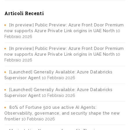
Articoli Recenti
[In preview] Public Preview: Azure Front Door Premium
now supports Azure Private Link origins in UAE North
10
Febbraio 2026
[In preview] Public Preview: Azure Front Door Premium
now supports Azure Private Link origins in UAE North
10
Febbraio 2026
[Launched] Generally Available: Azure Databricks
Supervisor Agent
10 Febbraio 2026
[Launched] Generally Available: Azure Databricks
Supervisor Agent
10 Febbraio 2026
80% of Fortune 500 use active AI Agents:
Observability, governance, and security shape the new
frontier
10 Febbraio 2026