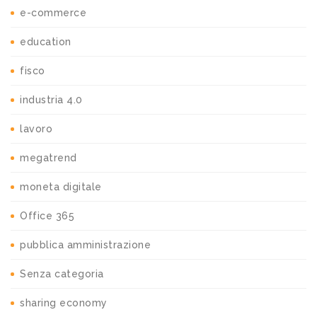
e-commerce
education
fisco
industria 4.0
lavoro
megatrend
moneta digitale
Office 365
pubblica amministrazione
Senza categoria
sharing economy