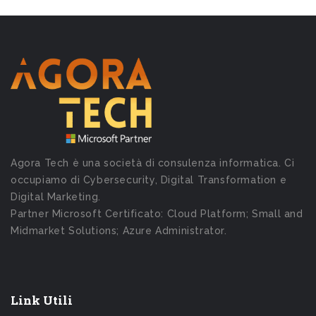
Agora Tech è una società di consulenza informatica. Ci
occupiamo di Cybersecurity, Digital Transformation e
Digital Marketing.
Partner Microsoft Certificato: Cloud Platform; Small and
Midmarket Solutions; Azure Administrator.
Link Utili