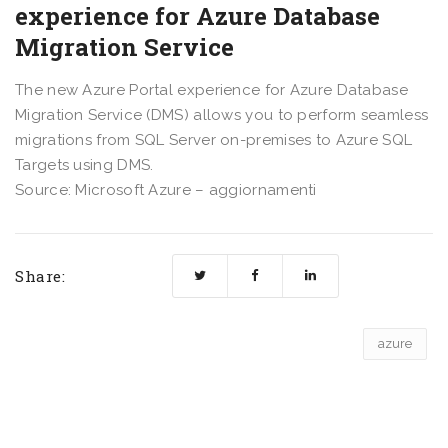
experience for Azure Database
Migration Service
The new Azure Portal experience for Azure Database
Migration Service (DMS) allows you to perform seamless
migrations from SQL Server on-premises to Azure SQL
Targets using DMS.
Source: Microsoft Azure – aggiornamenti
Share:
azure