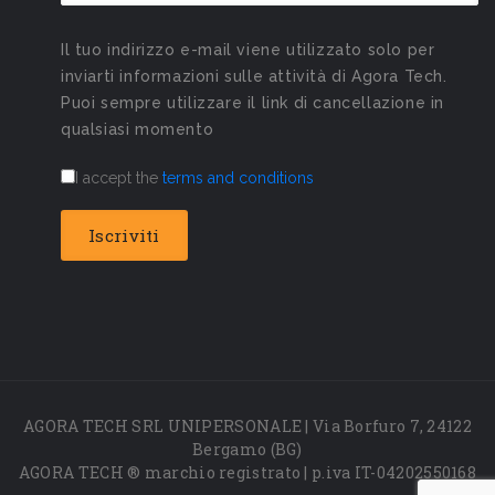
Il tuo indirizzo e-mail viene utilizzato solo per
inviarti informazioni sulle attività di Agora Tech.
Puoi sempre utilizzare il link di cancellazione in
qualsiasi momento
I accept the
terms and conditions
AGORA TECH SRL UNIPERSONALE | Via Borfuro 7, 24122
Bergamo (BG)
AGORA TECH ® marchio registrato | p.iva IT-04202550168