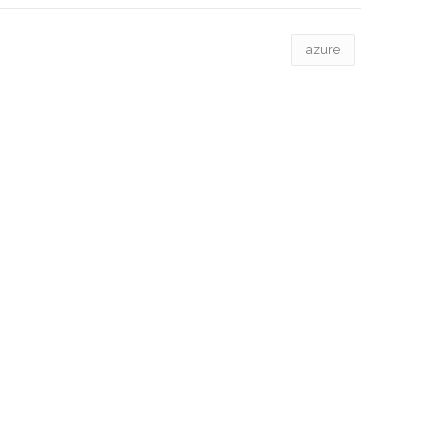
azure