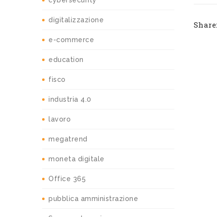
cybersecurity
digitalizzazione
Share
e-commerce
education
fisco
industria 4.0
lavoro
megatrend
moneta digitale
Office 365
pubblica amministrazione